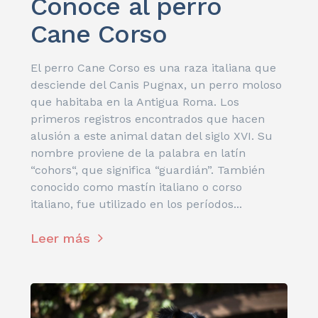
Conoce al perro
Cane Corso
El perro Cane Corso es una raza italiana que
desciende del Canis Pugnax, un perro moloso
que habitaba en la Antigua Roma. Los
primeros registros encontrados que hacen
alusión a este animal datan del siglo XVI. Su
nombre proviene de la palabra en latín
“cohors“, que significa “guardián”. También
conocido como mastín italiano o corso
italiano, fue utilizado en los períodos...
Leer más