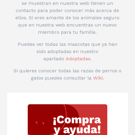
se muestran en nuestra web tienen un
contacto para poder conocer más acerca de
ellos. Si eres amante de los animales seguro
que en nuestra web encuentras un nuevo
miembro para tu familia.
Puedes ver todas las mascotas que ya han
sido adoptadas en nuestro
apartado
Adoptadas
.
Si quieres conocer todas las razas de perros o
gatos puedes consultar la
Wiki
.