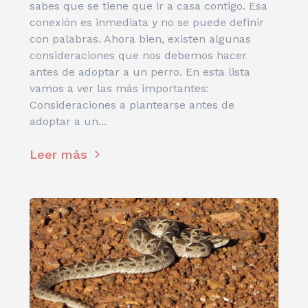
sabes que se tiene que ir a casa contigo. Esa
conexión es inmediata y no se puede definir
con palabras. Ahora bien, existen algunas
consideraciones que nos debemos hacer
antes de adoptar a un perro. En esta lista
vamos a ver las más importantes:
Consideraciones a plantearse antes de
adoptar a un...
Leer más