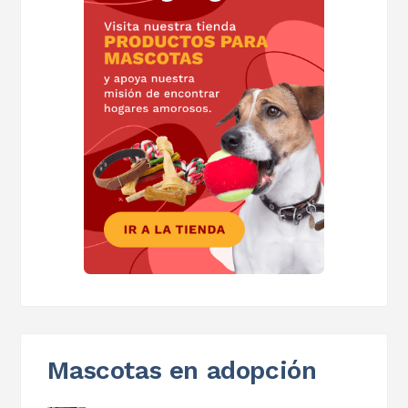
Mascotas en adopción