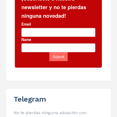
Telegram
No te pierdas ninguna adopción con