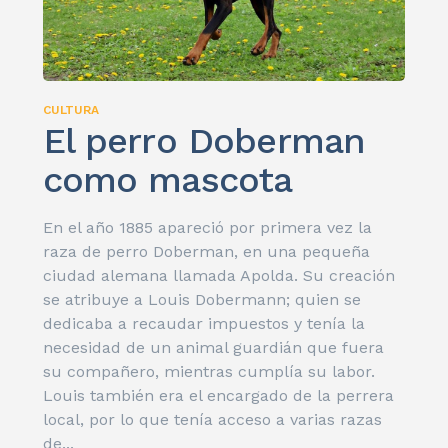
CULTURA
El perro Doberman
como mascota
En el año 1885 apareció por primera vez la
raza de perro Doberman, en una pequeña
ciudad alemana llamada Apolda. Su creación
se atribuye a Louis Dobermann; quien se
dedicaba a recaudar impuestos y tenía la
necesidad de un animal guardián que fuera
su compañero, mientras cumplía su labor.
Louis también era el encargado de la perrera
local, por lo que tenía acceso a varias razas
de...