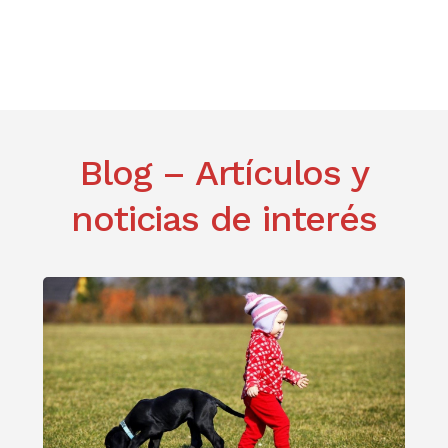
Blog – Artículos y
noticias de interés