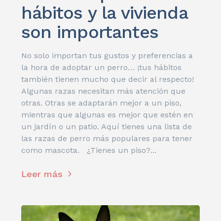
hábitos y la vivienda
son importantes
No solo importan tus gustos y preferencias a
la hora de adoptar un perro… ¡tus hábitos
también tienen mucho que decir al respecto!
Algunas razas necesitan más atención que
otras. Otras se adaptarán mejor a un piso,
mientras que algunas es mejor que estén en
un jardín o un patio. Aquí tienes una lista de
las razas de perro más populares para tener
como mascota. ¿Tienes un piso?...
Leer más