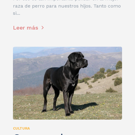
raza de perro para nuestros hijos. Tanto como
si...
Leer más
CULTURA