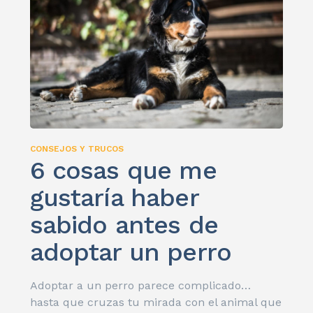
CONSEJOS Y TRUCOS
6 cosas que me
gustaría haber
sabido antes de
adoptar un perro
Adoptar a un perro parece complicado…
hasta que cruzas tu mirada con el animal que