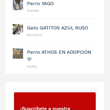
Perro YAGO
Granada
Gato GATITOS AZUL RUSO
Barcelona
Perro ATHOS EN ADOPCIÓN
💚
Sevilla