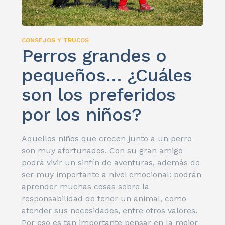
CONSEJOS Y TRUCOS
Perros grandes o
pequeños… ¿Cuáles
son los preferidos
por los niños?
Aquellos niños que crecen junto a un perro
son muy afortunados. Con su gran amigo
podrá vivir un sinfín de aventuras, además de
ser muy importante a nivel emocional: podrán
aprender muchas cosas sobre la
responsabilidad de tener un animal, como
atender sus necesidades, entre otros valores.
Por eso es tan importante pensar en la mejor