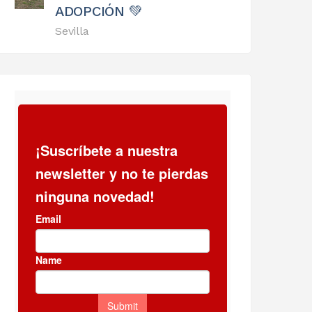
ADOPCIÓN 💚
Sevilla