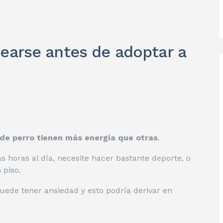
earse antes de adoptar a
de perro tienen más energía que otras
.
s horas al día, necesite hacer bastante deporte, o
 piso.
 puede tener ansiedad y esto podría derivar en