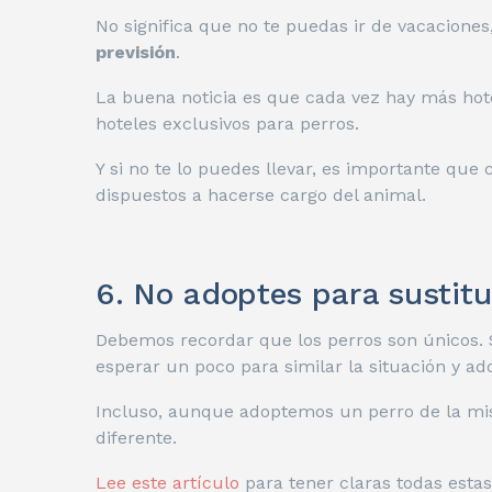
No significa que no te puedas ir de vacaciones
previsión
.
La buena noticia es que cada vez hay más ho
hoteles exclusivos para perros.
Y si no te lo puedes llevar, es importante que
dispuestos a hacerse cargo del animal.
6. No adoptes para sustitui
Debemos recordar que los perros son únicos. S
esperar un poco para similar la situación y ado
Incluso, aunque adoptemos un perro de la m
diferente.
Lee este artículo
para tener claras todas estas