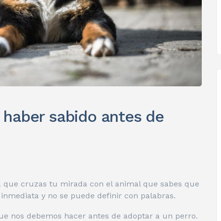
 haber sabido antes de
 que cruzas tu mirada con el animal que sabes que
s inmediata y no se puede definir con palabras.
que nos debemos hacer antes de adoptar a un perro.