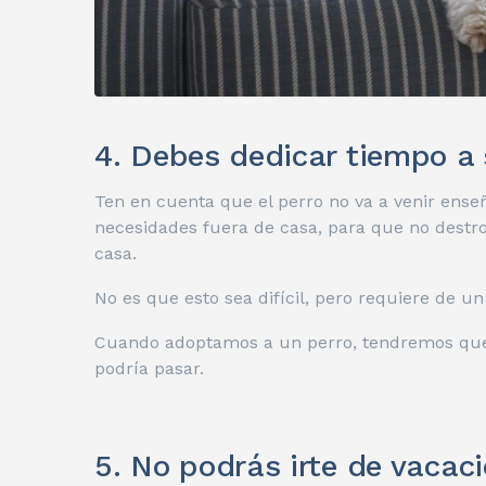
4. Debes dedicar tiempo a 
Ten en cuenta que el perro no va a venir ens
necesidades fuera de casa, para que no destroc
casa.
No es que esto sea difícil, pero requiere de un
Cuando adoptamos a un perro, tendremos que e
podría pasar.
5. No podrás irte de vaca