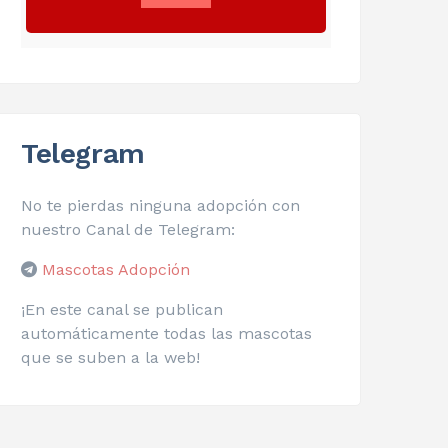
Telegram
No te pierdas ninguna adopción con
nuestro Canal de Telegram:
Mascotas Adopción
¡En este canal se publican
automáticamente todas las mascotas
que se suben a la web!