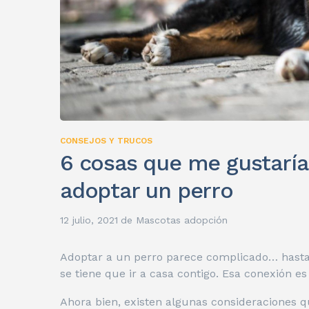
CONSEJOS Y TRUCOS
6 cosas que me gustaría
adoptar un perro
12 julio, 2021
de
Mascotas adopción
Adoptar a un perro parece complicado… hasta
se tiene que ir a casa contigo. Esa conexión e
Ahora bien, existen algunas consideraciones 