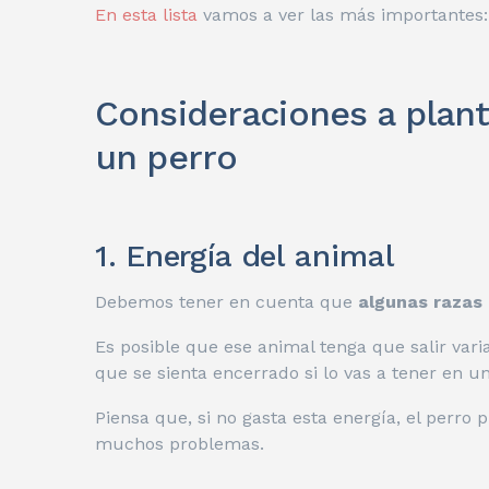
En esta lista
vamos a ver las más importantes:
Consideraciones a plant
un perro
1. Energía del animal
Debemos tener en cuenta que
algunas razas 
Es posible que ese animal tenga que salir varia
que se sienta encerrado si lo vas a tener en un
Piensa que, si no gasta esta energía, el perro
muchos problemas.