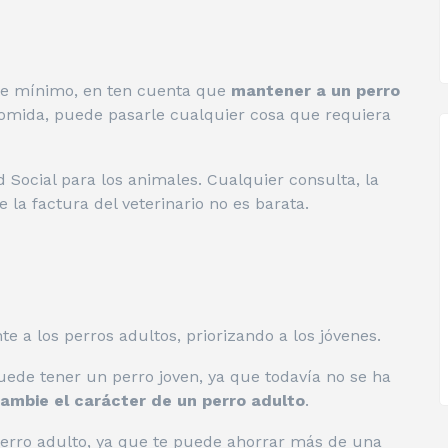
te mínimo, en ten cuenta que
mantener a un perro
omida, puede pasarle cualquier cosa que requiera
Social para los animales. Cualquier consulta, la
la factura del veterinario no es barata.
 a los perros adultos, priorizando a los jóvenes.
ede tener un perro joven, ya que todavía no se ha
ambie el carácter de un perro adulto
.
erro adulto, ya que te puede ahorrar más de una