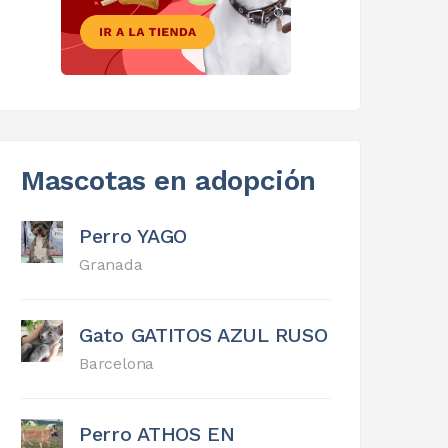
Mascotas en adopción
Perro YAGO
Granada
Gato GATITOS AZUL RUSO
Barcelona
Perro ATHOS EN