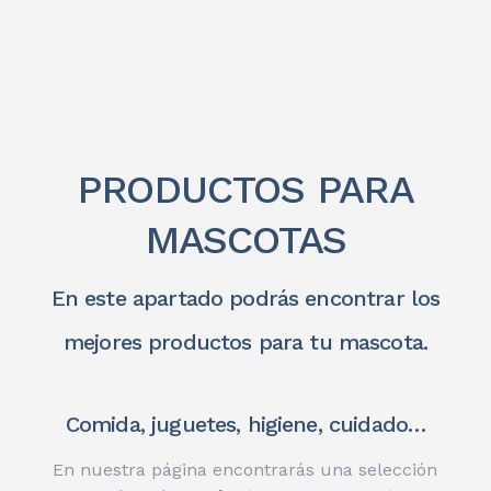
PRODUCTOS PARA
MASCOTAS
En este apartado podrás encontrar los
mejores productos para tu mascota.
Comida, juguetes, higiene, cuidado…
En nuestra página encontrarás una selección