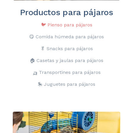
Productos para
pájaros
🐦
Pienso para pájaros
😋 Comida húmeda para pájaros
🥬 Snacks para pájaros
🏠
Casetas y jaulas para pájaros
🛺 Transportines para pájaros
🎠 Juguetes para pájaros