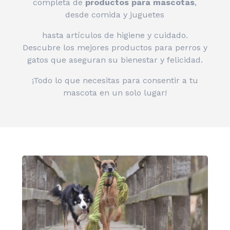
completa de
productos para mascotas
,
desde comida y juguetes
hasta artículos de higiene y cuidado.
Descubre los mejores productos para perros y
gatos que aseguran su bienestar y felicidad.
¡Todo lo que necesitas para consentir a tu
mascota en un solo lugar!