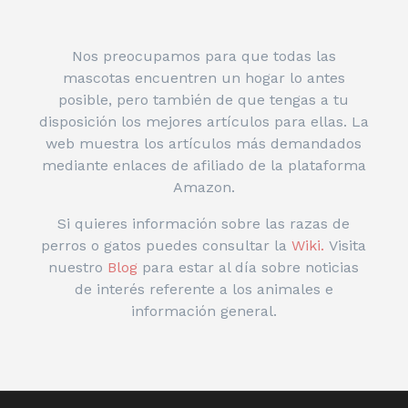
Nos preocupamos para que todas las
mascotas encuentren un hogar lo antes
posible, pero también de que tengas a tu
disposición los mejores artículos para ellas. La
web muestra los artículos más demandados
mediante enlaces de afiliado de la plataforma
Amazon.
Si quieres información sobre las razas de
perros o gatos puedes consultar la
Wiki.
Visita
nuestro
Blog
para estar al día sobre noticias
de interés referente a los animales e
información general.