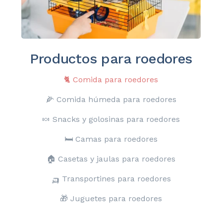
Productos para roedores
🐈
Comida para
roedores
🌽 Comida húmeda para roedores
🍬 Snacks y golosinas para roedores
🛏️ Camas para
roedores
🏠
Casetas y jaulas para roedores
🛺 Transportines
para roedores
🎁 Juguetes para roedores