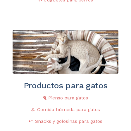
Productos para gatos
🐈
Pienso para gatos
🍖
Comida húmeda para gatos
🍬
Snacks y golosinas para gatos