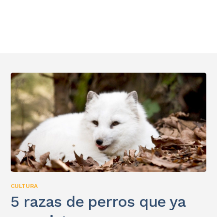
CULTURA
5 razas de perros que ya