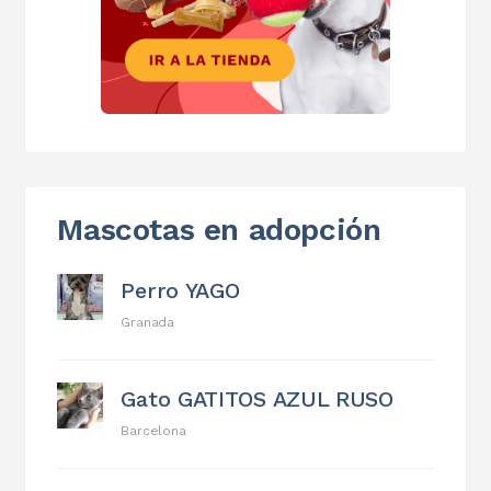
Mascotas en adopción
Perro YAGO
Granada
Gato GATITOS AZUL RUSO
Barcelona