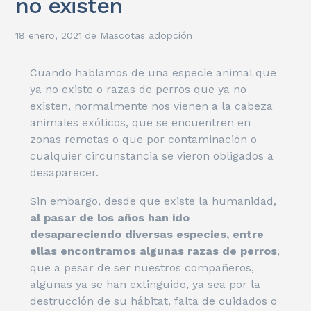
no existen
18 enero, 2021
de
Mascotas adopción
Cuando hablamos de una especie animal que
ya no existe o razas de perros que ya no
existen, normalmente nos vienen a la cabeza
animales exóticos, que se encuentren en
zonas remotas o que por contaminación o
cualquier circunstancia se vieron obligados a
desaparecer.
Sin embargo, desde que existe la humanidad,
al pasar de los años han ido
desapareciendo diversas especies, entre
ellas encontramos algunas razas de perros
,
que a pesar de ser nuestros compañeros,
algunas ya se han extinguido, ya sea por la
destrucción de su hábitat, falta de cuidados o