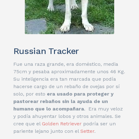
Russian Tracker
Fue una raza grande, era doméstico, media
75cm y pesaba aproximadamente unos 46 Kg.
Su inteligencia era tan marcada que podía
hacerse cargo de un rebaño de ovejas por sí
solo, por esto
era usado para proteger y
pastorear rebaños sin la ayuda de un
humano que lo acompañara
. Era muy veloz
y podía ahuyentar lobos y otros animales. Se
cree que el
Golden Retriever
podría ser un
pariente lejano junto con el
Setter
.