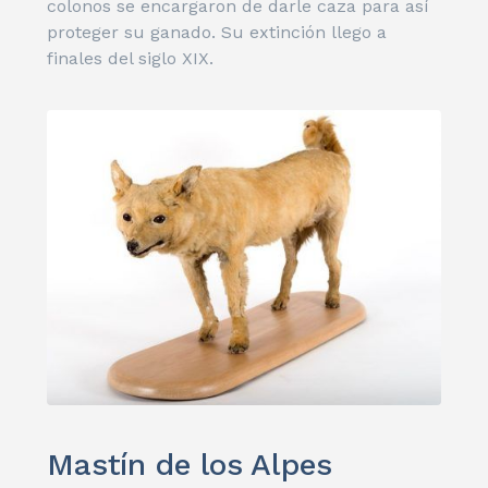
colonos se encargaron de darle caza para así
proteger su ganado. Su extinción llego a
finales del siglo XIX.
Mastín de los Alpes