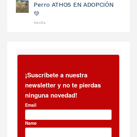
Perro ATHOS EN ADOPCIÓN
💚
Sevilla