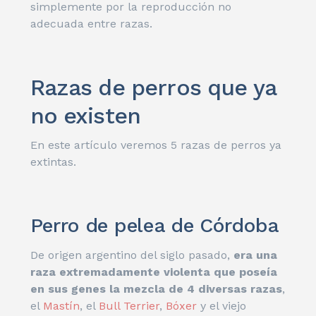
simplemente por la reproducción no
adecuada entre razas.
Razas de perros que ya
no existen
En este artículo veremos 5 razas de perros ya
extintas.
Perro de pelea de Córdoba
De origen argentino del siglo pasado,
era una
raza extremadamente violenta que poseía
en sus genes la mezcla de 4 diversas razas
,
el
Mastín
, el
Bull Terrier
,
Bóxer
y el viejo