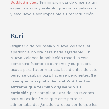
Bulldog inglés
. Terminaron dando origen a un
espécimen muy violento que moría peleando
y esto llevo a ser imposible su reproducción.
Kuri
Originario de polinesia y Nueva Zelanda, su
apariencia no era para nada agradable. En
Nueva Zelanda la población maorí lo veía
como una fuente de alimento y su piel era
usada para hacer mantas. Los dientes de este
perro se usaban para hacerse pendientes.
Se
cree que la explotación del Kuri fue tan
extrema que terminó originando su
extinción
por completo. Otra de las razones
para su extinción es que este perro se
alimentaba del ganado europeo por lo que los