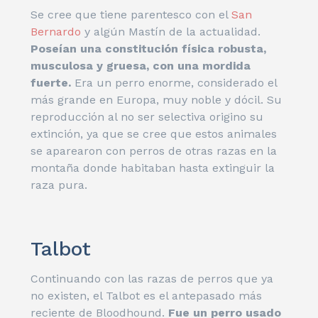
Se cree que tiene parentesco con el
San
Bernardo
y algún Mastín de la actualidad.
Poseían una constitución física robusta,
musculosa y gruesa, con una mordida
fuerte.
Era un perro enorme, considerado el
más grande en Europa, muy noble y dócil. Su
reproducción al no ser selectiva origino su
extinción, ya que se cree que estos animales
se aparearon con perros de otras razas en la
montaña donde habitaban hasta extinguir la
raza pura.
Talbot
Continuando con las razas de perros que ya
no existen, el Talbot es el antepasado más
reciente de Bloodhound.
Fue un perro usado