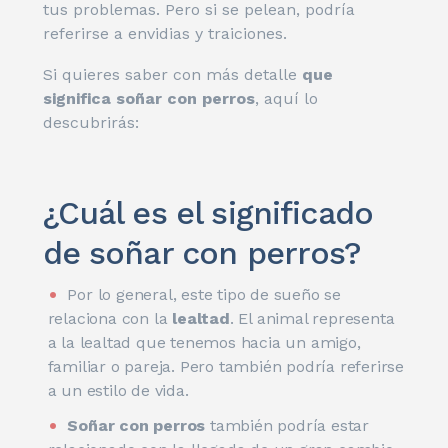
tus problemas. Pero si se pelean, podría
referirse a envidias y traiciones.
Si quieres saber con más detalle
que
significa soñar con perros
, aquí lo
descubrirás:
¿Cuál es el significado
de soñar con perros?
Por lo general, este tipo de sueño se
relaciona con la
lealtad
. El animal representa
a la lealtad que tenemos hacia un amigo,
familiar o pareja. Pero también podría referirse
a un estilo de vida.
Soñar con perros
también podría estar