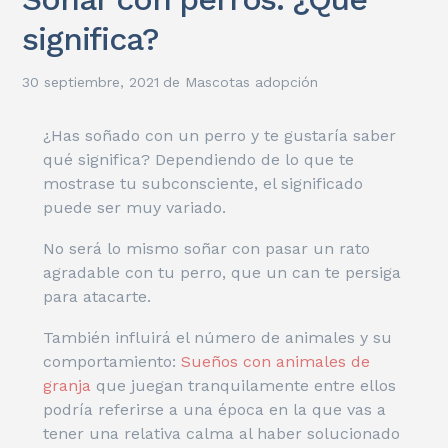
significa?
30 septiembre, 2021
de
Mascotas adopción
¿Has soñado con un perro y te gustaría saber
qué significa? Dependiendo de lo que te
mostrase tu subconsciente, el significado
puede ser muy variado.
No será lo mismo soñar con pasar un rato
agradable con tu perro, que un can te persiga
para atacarte.
También influirá el número de animales y su
comportamiento:
Sueños con animales de
granja
que juegan tranquilamente entre ellos
podría referirse a una época en la que vas a
tener una relativa calma al haber solucionado