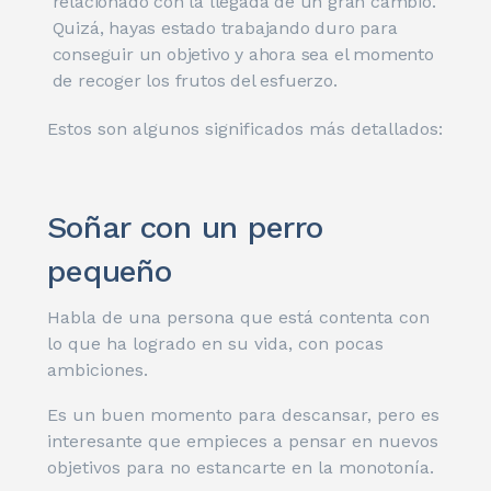
relacionado con la llegada de un gran cambio.
Quizá, hayas estado trabajando duro para
conseguir un objetivo y ahora sea el momento
de recoger los frutos del esfuerzo.
Estos son algunos significados más detallados:
Soñar con un perro
pequeño
Habla de una persona que está contenta con
lo que ha logrado en su vida, con pocas
ambiciones.
Es un buen momento para descansar, pero es
interesante que empieces a pensar en nuevos
objetivos para no estancarte en la monotonía.