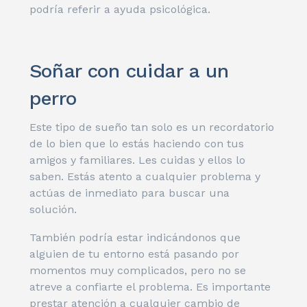
podría referir a ayuda psicológica.
Soñar con cuidar a un
perro
Este tipo de sueño tan solo es un recordatorio
de lo bien que lo estás haciendo con tus
amigos y familiares. Les cuidas y ellos lo
saben. Estás atento a cualquier problema y
actúas de inmediato para buscar una
solución.
También podría estar indicándonos que
alguien de tu entorno está pasando por
momentos muy complicados, pero no se
atreve a confiarte el problema. Es importante
prestar atención a cualquier cambio de