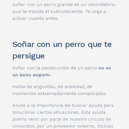
Soñar con un perro grande es un recordatorio
que te manda el subconsciente. Te urge a
actuar cuanto antes.
Soñar con un perro que te
persigue
Soñar con la persecución de un perro
no es
un buen augurio
.
Habla de angustias, de ansiedad, de
momentos extremadamente complicados.
Alude a la importancia de buscar ayuda para
solucionar ciertas situaciones. Esta ayuda
podría venir por parte de nuestro círculo de
conocidos, por un proveedor externo, incluso