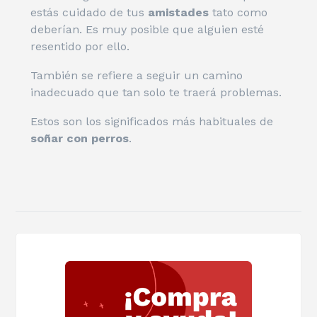
estás cuidado de tus
amistades
tato como
deberían. Es muy posible que alguien esté
resentido por ello.
También se refiere a seguir un camino
inadecuado que tan solo te traerá problemas.
Estos son los significados más habituales de
soñar con perros
.