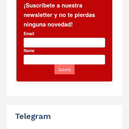
Telegram