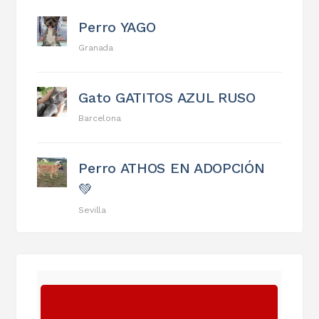
Perro YAGO
Granada
Gato GATITOS AZUL RUSO
Barcelona
Perro ATHOS EN ADOPCIÓN
💚
Sevilla