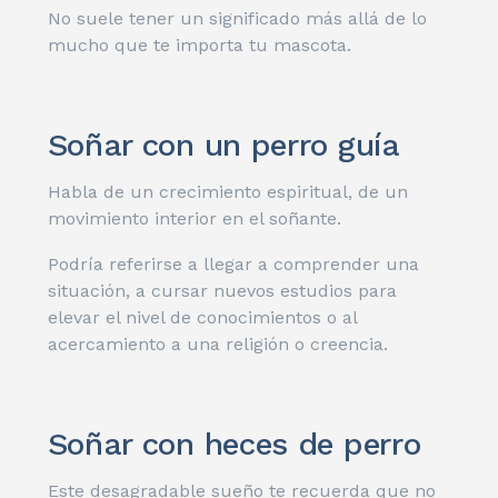
No suele tener un significado más allá de lo
mucho que te importa tu mascota.
Soñar con un perro guía
Habla de un crecimiento espiritual, de un
movimiento interior en el soñante.
Podría referirse a llegar a comprender una
situación, a cursar nuevos estudios para
elevar el nivel de conocimientos o al
acercamiento a una religión o creencia.
Soñar con heces de perro
Este desagradable sueño te recuerda que no