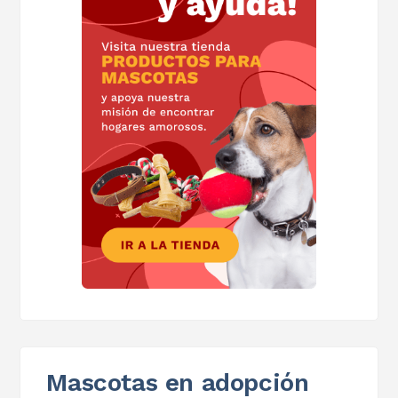
Mascotas en adopción