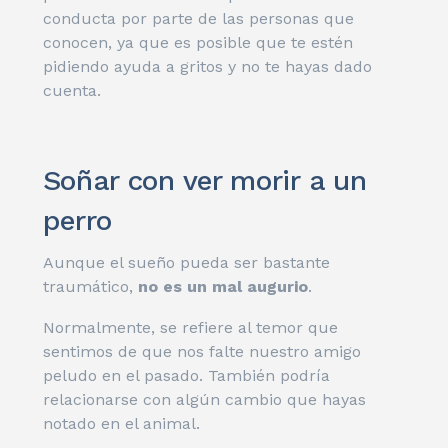
conducta por parte de las personas que
conocen, ya que es posible que te estén
pidiendo ayuda a gritos y no te hayas dado
cuenta.
Soñar con ver morir a un
perro
Aunque el sueño pueda ser bastante
traumático,
no es un mal augurio
.
Normalmente, se refiere al temor que
sentimos de que nos falte nuestro amigo
peludo en el pasado. También podría
relacionarse con algún cambio que hayas
notado en el animal.