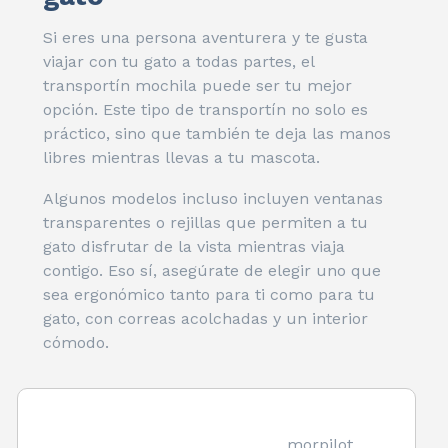
Si eres una persona aventurera y te gusta
viajar con tu gato a todas partes, el
transportín mochila puede ser tu mejor
opción. Este tipo de transportín no solo es
práctico, sino que también te deja las manos
libres mientras llevas a tu mascota.
Algunos modelos incluso incluyen ventanas
transparentes o rejillas que permiten a tu
gato disfrutar de la vista mientras viaja
contigo. Eso sí, asegúrate de elegir uno que
sea ergonómico tanto para ti como para tu
gato, con correas acolchadas y un interior
cómodo.
morpilot