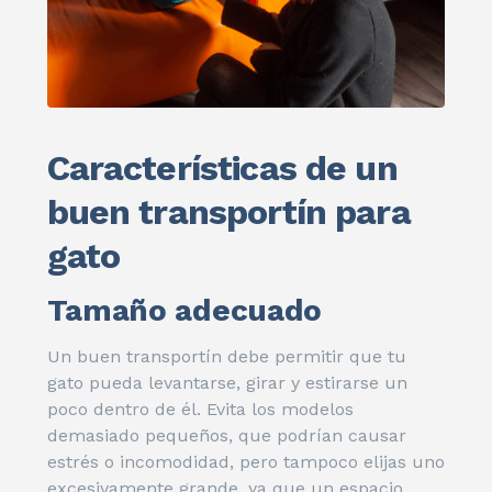
Características de un
buen transportín para
gato
Tamaño adecuado
Un buen transportín debe permitir que tu
gato pueda levantarse, girar y estirarse un
poco dentro de él. Evita los modelos
demasiado pequeños, que podrían causar
estrés o incomodidad, pero tampoco elijas uno
excesivamente grande, ya que un espacio