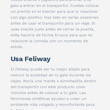
gato a entrar en el transportín. Puedes colocar
un premio en el interior para que lo relacione
con algo positivo. Haz esto en varias ocasiones
antes de usar el transportín para un viaje. Si
usas snacks justo antes de cerrar la puerta,
evita hacerlo de forma brusca para que no
relacione la comida con un momento de
estrés.
Usa Feliway
El Feliway puede ser tu mejor aliado para
reducir la ansiedad de tu gato durante los
viajes. Rocía una manta o almohadilla dentro
del transportín con este producto unos
minutos antes de colocar a tu gato. Las
feromonas sintéticas ayudan a crear un
ambiente más relajado y reconfortante para