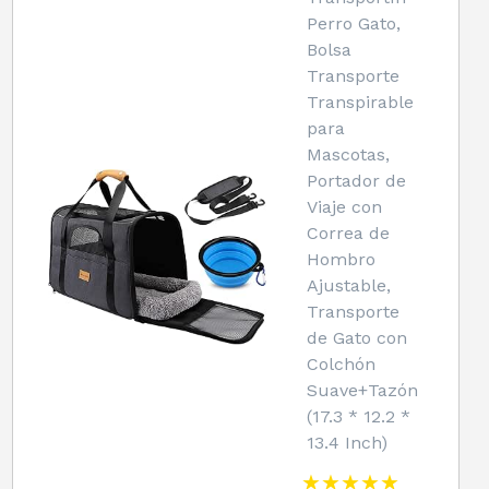
Perro Gato,
Bolsa
Transporte
Transpirable
para
Mascotas,
Portador de
Viaje con
Correa de
Hombro
Ajustable,
Transporte
de Gato con
Colchón
Suave+Tazón
(17.3 * 12.2 *
13.4 Inch)
★★★★★