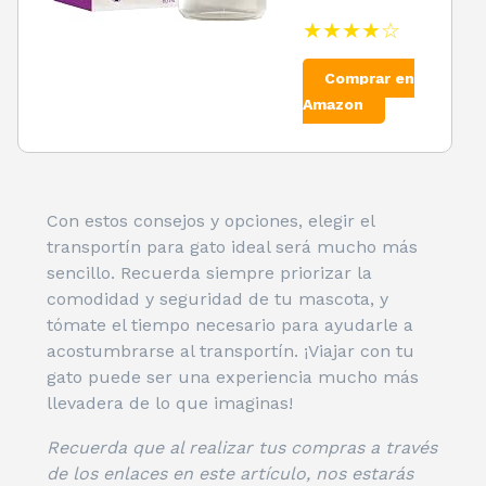
★★★★☆
Comprar en
Amazon
Con estos consejos y opciones, elegir el
transportín para gato ideal será mucho más
sencillo. Recuerda siempre priorizar la
comodidad y seguridad de tu mascota, y
tómate el tiempo necesario para ayudarle a
acostumbrarse al transportín. ¡Viajar con tu
gato puede ser una experiencia mucho más
llevadera de lo que imaginas!
Recuerda que al realizar tus compras a través
de los enlaces en este artículo, nos estarás