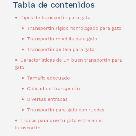
Tabla de contenidos
Tipos de transportín para gato
Transportín rígido homologado para gato
Transportín mochila para gato
Transportín de tela para gato
Características de un buen transportín para
gato
Tamaño adecuado
Calidad del transportín
Diversas entradas
Transportín para gato con ruedas
Trucos para que tu gato entre en el
transportín