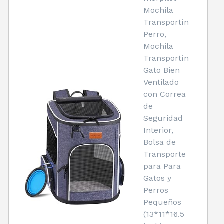
Mochila
Transportín
Perro,
Mochila
Transportín
Gato Bien
Ventilado
con Correa
de
Seguridad
Interior,
Bolsa de
Transporte
para Para
Gatos y
Perros
Pequeños
(13*11*16.5