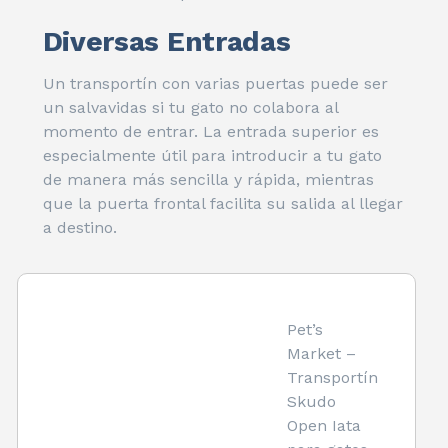
Diversas Entradas
Un transportín con varias puertas puede ser
un salvavidas si tu gato no colabora al
momento de entrar. La entrada superior es
especialmente útil para introducir a tu gato
de manera más sencilla y rápida, mientras
que la puerta frontal facilita su salida al llegar
a destino.
Pet’s
Market –
Transportín
Skudo
Open Iata