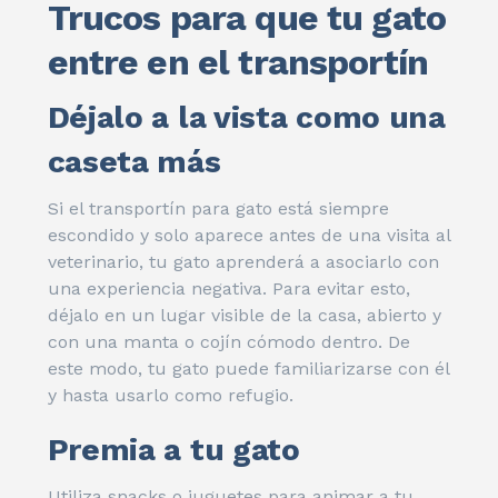
Trucos para que tu gato
entre en el transportín
Déjalo a la vista como una
caseta más
Si el transportín para gato está siempre
escondido y solo aparece antes de una visita al
veterinario, tu gato aprenderá a asociarlo con
una experiencia negativa. Para evitar esto,
déjalo en un lugar visible de la casa, abierto y
con una manta o cojín cómodo dentro. De
este modo, tu gato puede familiarizarse con él
y hasta usarlo como refugio.
Premia a tu gato
Utiliza snacks o juguetes para animar a tu