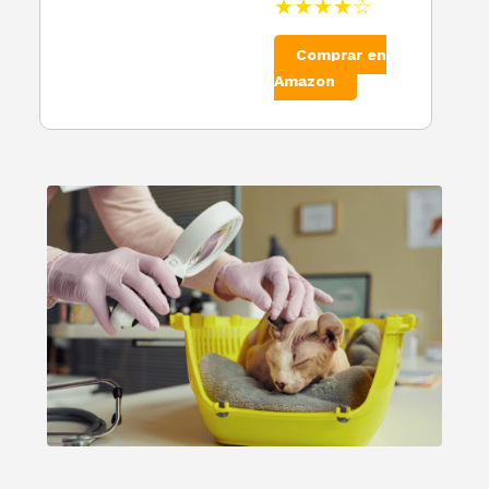
★★★★☆
Comprar en
Amazon