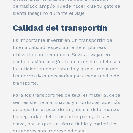
demasiado amplio puede hacer que tu gato se
sienta inseguro durante el viaje.
Calidad del transportín
Es importante invertir en un transportín de
buena calidad, especialmente si planeas
utilizarlo con frecuencia. Si vas a viajar en
coche o avión, asegúrate de que el modelo sea
lo suficientemente robusto y que cumpla con
las normativas necesarias para cada medio de
transporte.
Para los transportines de tela, el material debe
ser resistente a arañazos y mordiscos, además
de soportar el peso de tu gato sin deformarse.
La seguridad del transportín para gatos es
clave, por lo que un cierre fiable y materiales
duraderos son imprescindibles.