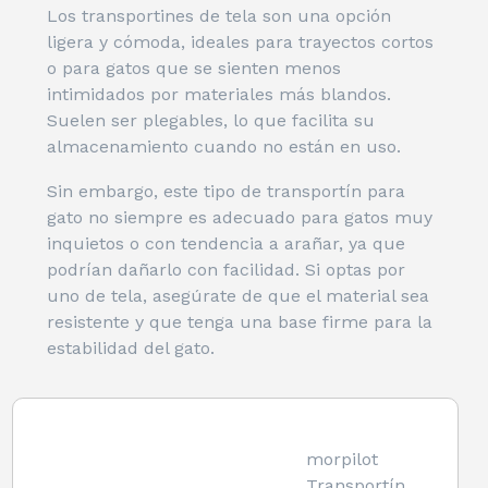
Los transportines de tela son una opción
ligera y cómoda, ideales para trayectos cortos
o para gatos que se sienten menos
intimidados por materiales más blandos.
Suelen ser plegables, lo que facilita su
almacenamiento cuando no están en uso.
Sin embargo, este tipo de transportín para
gato no siempre es adecuado para gatos muy
inquietos o con tendencia a arañar, ya que
podrían dañarlo con facilidad. Si optas por
uno de tela, asegúrate de que el material sea
resistente y que tenga una base firme para la
estabilidad del gato.
morpilot
Transportín