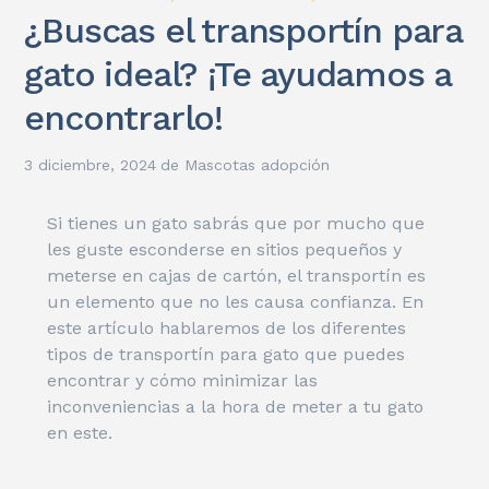
¿Buscas el transportín para
gato ideal? ¡Te ayudamos a
encontrarlo!
3 diciembre, 2024
de
Mascotas adopción
Si tienes un gato sabrás que por mucho que
les guste esconderse en sitios pequeños y
meterse en cajas de cartón, el transportín es
un elemento que no les causa confianza. En
este artículo hablaremos de los diferentes
tipos de transportín para gato que puedes
encontrar y cómo minimizar las
inconveniencias a la hora de meter a tu gato
en este.