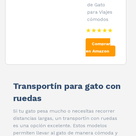
de Gato
para Viajes
cómodos
★★★★★
Comprar
en Amazon
Transportín para gato con
ruedas
Si tu gato pesa mucho o necesitas recorrer
distancias largas, un transportín con ruedas
es una opción excelente. Estos modelos
permiten llevar al gato de manera cómoda y