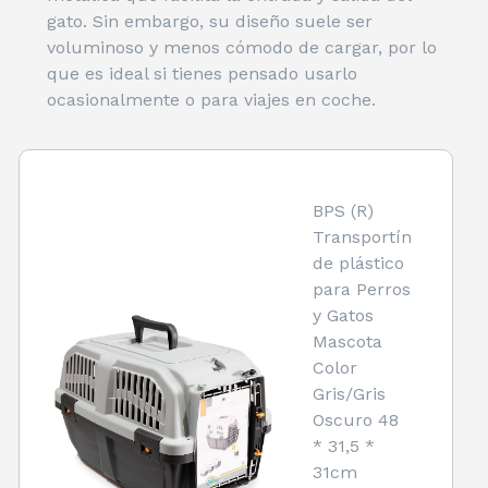
gato. Sin embargo, su diseño suele ser
voluminoso y menos cómodo de cargar, por lo
que es ideal si tienes pensado usarlo
ocasionalmente o para viajes en coche.
BPS (R)
Transportín
de plástico
para Perros
y Gatos
Mascota
Color
Gris/Gris
Oscuro 48
* 31,5 *
31cm