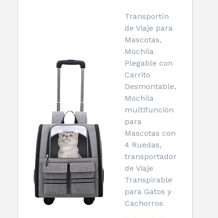
Transportín
de Viaje para
Mascotas,
Mochila
Plegable con
Carrito
Desmontable,
Mochila
multifunción
para
Mascotas con
4 Ruedas,
transportador
de Viaje
Transpirable
para Gatos y
Cachorros