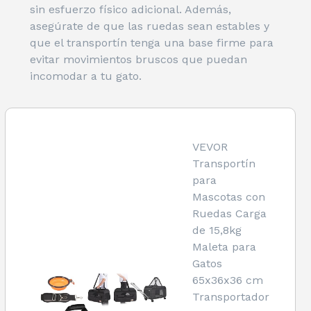
sin esfuerzo físico adicional. Además,
asegúrate de que las ruedas sean estables y
que el transportín tenga una base firme para
evitar movimientos bruscos que puedan
incomodar a tu gato.
VEVOR
Transportín
para
Mascotas con
Ruedas Carga
de 15,8kg
Maleta para
Gatos
65x36x36 cm
Transportador