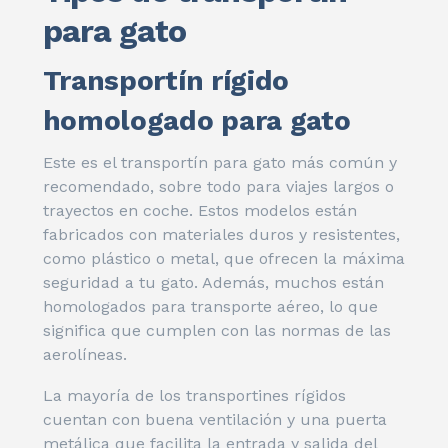
para gato
Transportín rígido
homologado para gato
Este es el transportín para gato más común y
recomendado, sobre todo para viajes largos o
trayectos en coche. Estos modelos están
fabricados con materiales duros y resistentes,
como plástico o metal, que ofrecen la máxima
seguridad a tu gato. Además, muchos están
homologados para transporte aéreo, lo que
significa que cumplen con las normas de las
aerolíneas.
La mayoría de los transportines rígidos
cuentan con buena ventilación y una puerta
metálica que facilita la entrada y salida del