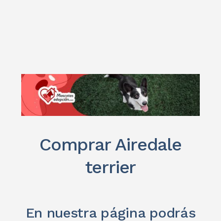
Comprar Airedale
terrier
En nuestra página podrás