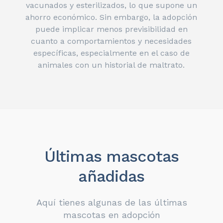
vacunados y esterilizados, lo que supone un
ahorro económico. Sin embargo, la adopción
puede implicar menos previsibilidad en
cuanto a comportamientos y necesidades
específicas, especialmente en el caso de
animales con un historial de maltrato.
Últimas mascotas
añadidas
Aquí tienes algunas de las últimas
mascotas en adopción