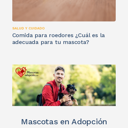
SALUD Y CUIDADO
Comida para roedores ¿Cuál es la
adecuada para tu mascota?
Mascotas en Adopción