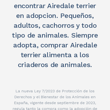
encontrar Airedale terrier
en adopcion. Pequeños,
adultos, cachorros y todo
tipo de animales. Siempre
adopta, comprar Airedale
terrier alimenta a los
criaderos de animales.
La nueva Ley 7/2023 de Protección de los
Derechos y el Bienestar de los Animales en
España, vigente desde septiembre de 2023,
regula tanto la compra como la adopción de