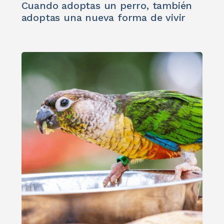
Cuando adoptas un perro, también
adoptas una nueva forma de vivir