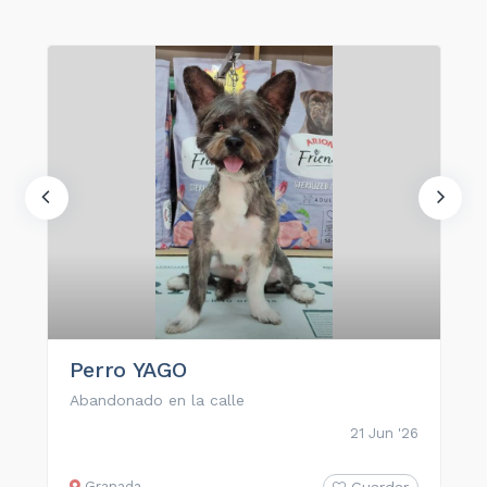
Perro YAGO
Abandonado en la calle
21 Jun '26
Granada