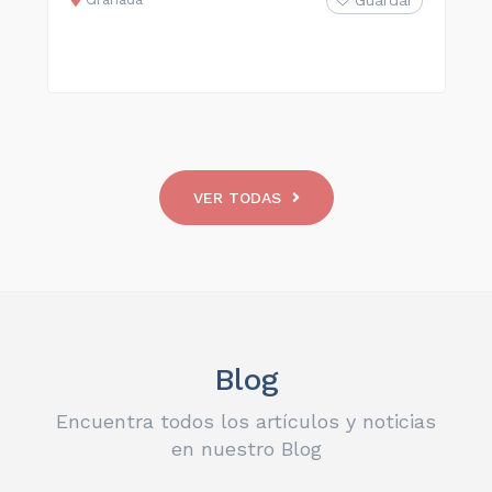
Guardar
VER TODAS
Blog
Encuentra todos los artículos y noticias
en nuestro Blog