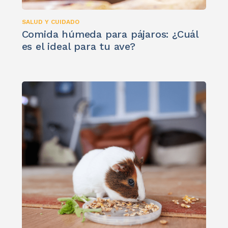
SALUD Y CUIDADO
Comida húmeda para pájaros: ¿Cuál
es el ideal para tu ave?