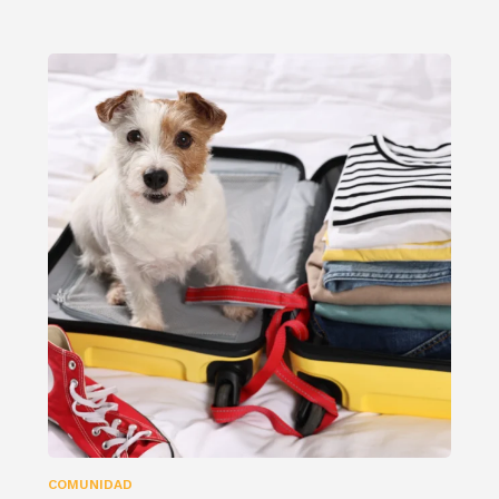
COMUNIDAD