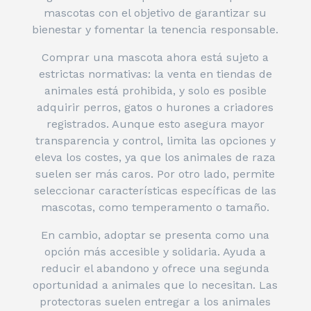
mascotas con el objetivo de garantizar su
bienestar y fomentar la tenencia responsable.
Comprar una mascota ahora está sujeto a
estrictas normativas: la venta en tiendas de
animales está prohibida, y solo es posible
adquirir perros, gatos o hurones a criadores
registrados. Aunque esto asegura mayor
transparencia y control, limita las opciones y
eleva los costes, ya que los animales de raza
suelen ser más caros. Por otro lado, permite
seleccionar características específicas de las
mascotas, como temperamento o tamaño.
En cambio, adoptar se presenta como una
opción más accesible y solidaria. Ayuda a
reducir el abandono y ofrece una segunda
oportunidad a animales que lo necesitan. Las
protectoras suelen entregar a los animales