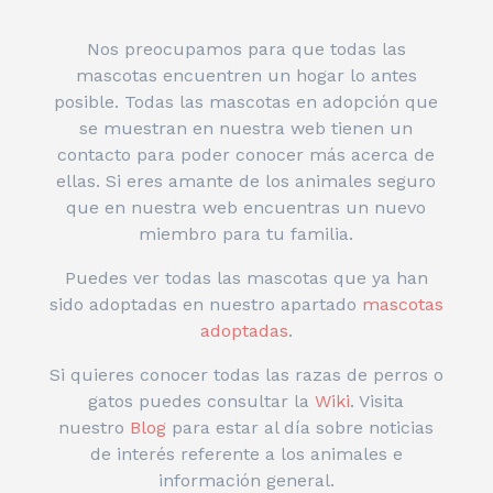
Nos preocupamos para que todas las
mascotas encuentren un hogar lo antes
posible. Todas las mascotas en adopción que
se muestran en nuestra web tienen un
contacto para poder conocer más acerca de
ellas. Si eres amante de los animales seguro
que en nuestra web encuentras un nuevo
miembro para tu familia.
Puedes ver todas las mascotas que ya han
sido adoptadas en nuestro apartado
mascotas
adoptadas
.
Si quieres conocer todas las razas de perros o
gatos puedes consultar la
Wiki
. Visita
nuestro
Blog
para estar al día sobre noticias
de interés referente a los animales e
información general.