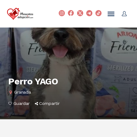
Perro YAGO
Granada
Guardar
Compartir