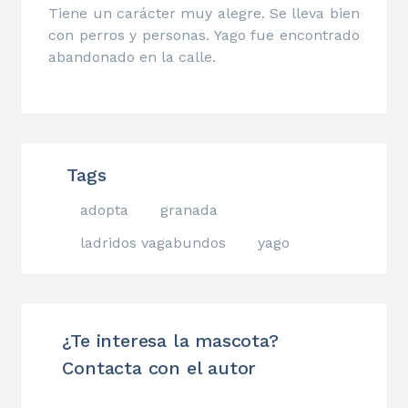
Tiene un carácter muy alegre. Se lleva bien
con perros y personas. Yago fue encontrado
abandonado en la calle.
Tags
adopta
granada
ladridos vagabundos
yago
¿Te interesa la mascota?
Contacta con el autor