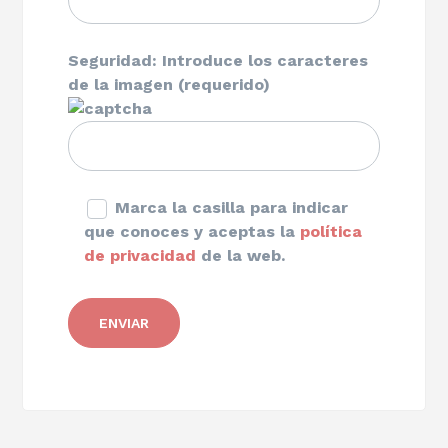
Seguridad: Introduce los caracteres
de la imagen (requerido)
Marca la casilla para indicar
que conoces y aceptas la
política
de privacidad
de la web.