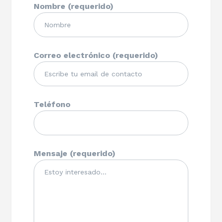
Nombre (requerido)
Correo electrónico (requerido)
Teléfono
Mensaje (requerido)