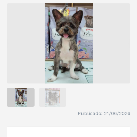
Publicado: 21/06/2026