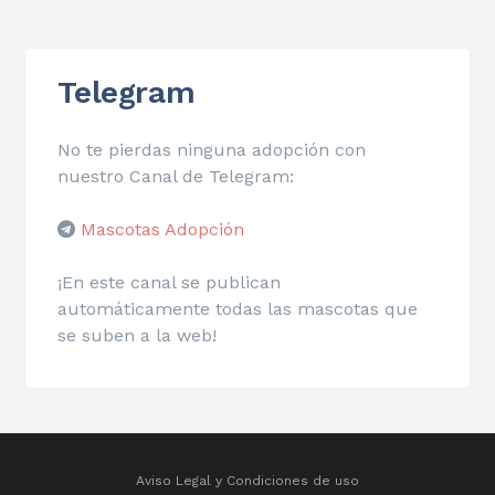
Telegram
No te pierdas ninguna adopción con
nuestro Canal de Telegram:
Mascotas Adopción
¡En este canal se publican
automáticamente todas las mascotas que
se suben a la web!
Aviso Legal y Condiciones de uso