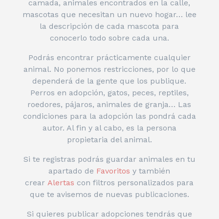
camada, animales encontrados en la calle,
mascotas que necesitan un nuevo hogar… lee
la descripción de cada mascota para
conocerlo todo sobre cada una.
Podrás encontrar prácticamente cualquier
animal. No ponemos restricciones, por lo que
dependerá de la gente que los publique.
Perros en adopción, gatos, peces, reptiles,
roedores, pájaros, animales de granja… Las
condiciones para la adopción las pondrá cada
autor. Al fin y al cabo, es la persona
propietaria del animal.
Si te registras podrás guardar animales en tu
apartado de
Favoritos
y también
crear
Alertas
con filtros personalizados para
que te avisemos de nuevas publicaciones.
Si quieres publicar adopciones tendrás que