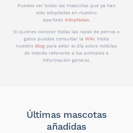
Puedes ver todas las mascotas que ya han
sido adoptadas en nuestro
apartado
Adoptadas
.
Si quieres conocer todas las razas de perros o
gatos puedes consultar la
Wiki
. Visita
nuestro
Blog
para estar al día sobre noticias
de interés referente a los animales e
información general.
Últimas mascotas
añadidas