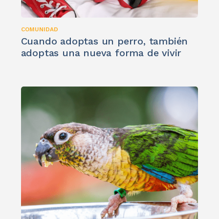
COMUNIDAD
Cuando adoptas un perro, también
adoptas una nueva forma de vivir