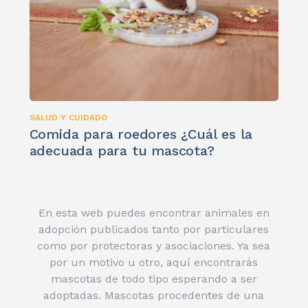
SALUD Y CUIDADO
Comida para roedores ¿Cuál es la
adecuada para tu mascota?
En esta web puedes encontrar animales en
adopción publicados tanto por particulares
como por protectoras y asociaciones. Ya sea
por un motivo u otro, aquí encontrarás
mascotas de todo tipo esperando a ser
adoptadas. Mascotas procedentes de una