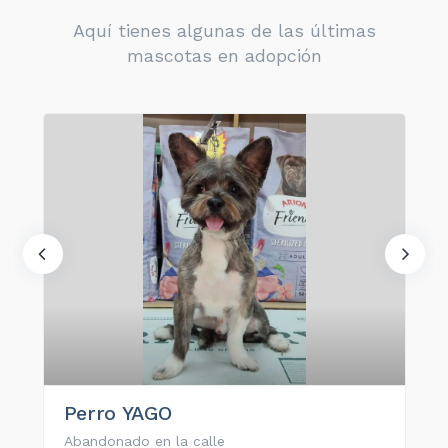
Aquí tienes algunas de las últimas
mascotas en adopción
Perro YAGO
Abandonado en la calle