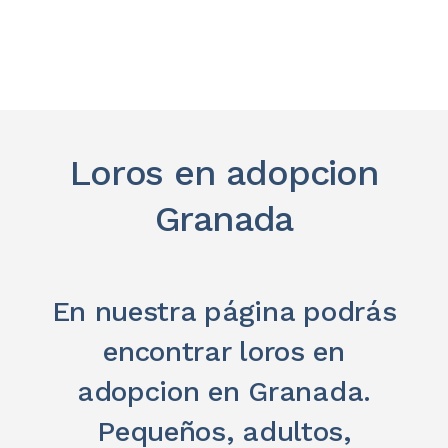
Loros en adopcion
Granada
En nuestra página podrás
encontrar loros en
adopcion en Granada.
Pequeños, adultos,