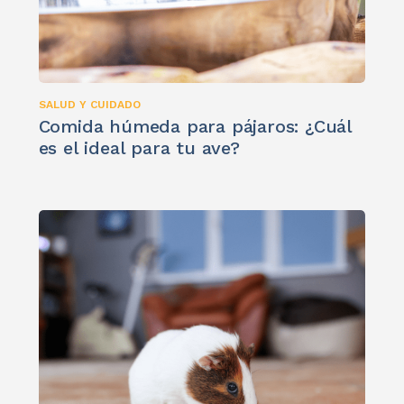
SALUD Y CUIDADO
Comida húmeda para pájaros: ¿Cuál
es el ideal para tu ave?