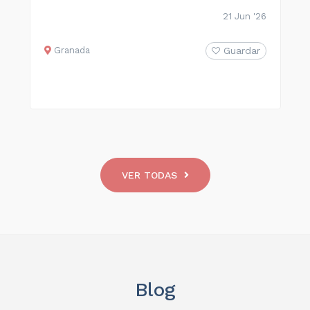
21 Jun '26
Granada
Guardar
VER TODAS
Blog