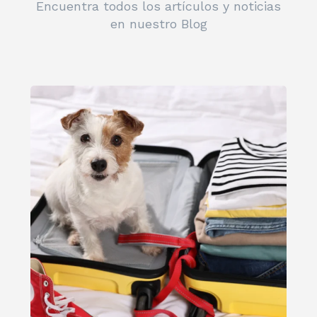
Encuentra todos los artículos y noticias
en nuestro Blog