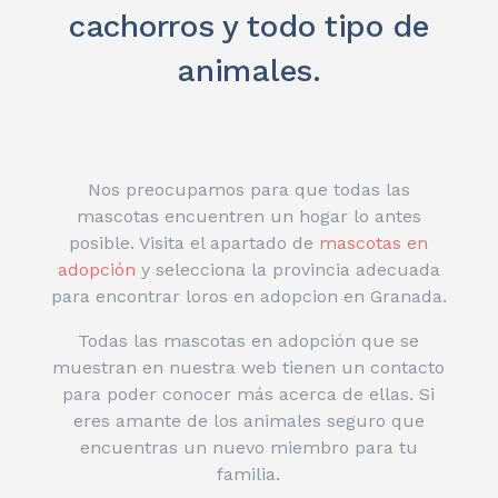
cachorros y todo tipo de
animales.
Nos preocupamos para que todas las
mascotas encuentren un hogar lo antes
posible. Visita el apartado de
mascotas en
adopción
y selecciona la provincia adecuada
para encontrar loros en adopcion en Granada.
Todas las mascotas en adopción que se
muestran en nuestra web tienen un contacto
para poder conocer más acerca de ellas. Si
eres amante de los animales seguro que
encuentras un nuevo miembro para tu
familia.