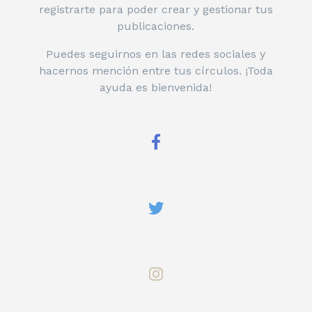
registrarte para poder crear y gestionar tus
publicaciones.
Puedes seguirnos en las redes sociales y
hacernos mención entre tus círculos. ¡Toda
ayuda es bienvenida!