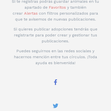
Si te registras podrás guardar animales en tu
apartado de
Favoritos
y también
crear
Alertas
con filtros personalizados para
que te avisemos de nuevas publicaciones.
Si quieres publicar adopciones tendrás que
registrarte para poder crear y gestionar tus
publicaciones.
Puedes seguirnos en las redes sociales y
hacernos mención entre tus círculos. ¡Toda
ayuda es bienvenida!