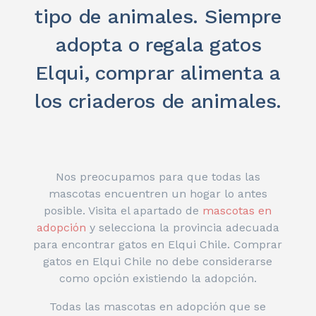
tipo de animales. Siempre
adopta o regala gatos
Elqui, comprar alimenta a
los criaderos de animales.
Nos preocupamos para que todas las
mascotas encuentren un hogar lo antes
posible. Visita el apartado de
mascotas en
adopción
y selecciona la provincia adecuada
para encontrar gatos en Elqui Chile. Comprar
gatos en Elqui Chile no debe considerarse
como opción existiendo la adopción.
Todas las mascotas en adopción que se