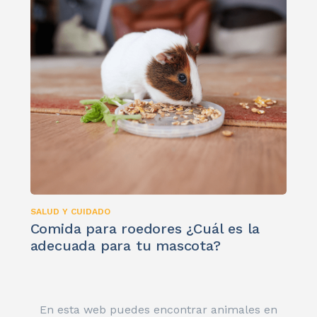
SALUD Y CUIDADO
Comida para roedores ¿Cuál es la
adecuada para tu mascota?
En esta web puedes encontrar animales en