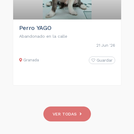
Perro YAGO
Abandonado en la calle
21 Jun '26
Granada
Guardar
VER TODAS