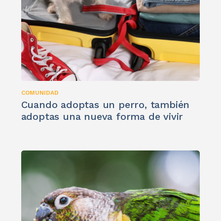
COMUNIDAD
Cuando adoptas un perro, también
adoptas una nueva forma de vivir