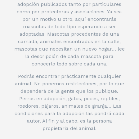
adopción publicados tanto por particulares
como por protectoras y asociaciones. Ya sea
por un motivo u otro, aquí encontrarás
mascotas de todo tipo esperando a ser
adoptadas. Mascotas procedentes de una
camada, animales encontrados en la calle,
mascotas que necesitan un nuevo hogar… lee
la descripción de cada mascota para
conocerlo todo sobre cada una.
Podrás encontrar prácticamente cualquier
animal. No ponemos restricciones, por lo que
dependerá de la gente que los publique.
Perros en adopción, gatos, peces, reptiles,
roedores, pájaros, animales de granja… Las
condiciones para la adopción las pondrá cada
autor. Al fin y al cabo, es la persona
propietaria del animal.