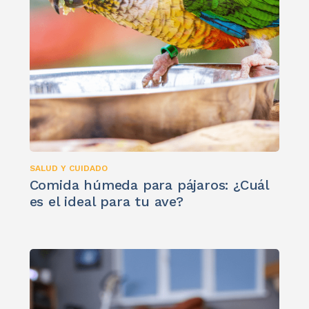
SALUD Y CUIDADO
Comida húmeda para pájaros: ¿Cuál
es el ideal para tu ave?