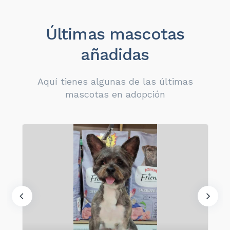
Últimas mascotas
añadidas
Aquí tienes algunas de las últimas
mascotas en adopción