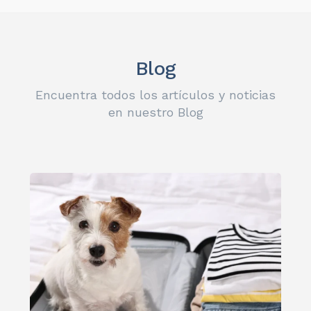
Blog
Encuentra todos los artículos y noticias
en nuestro Blog