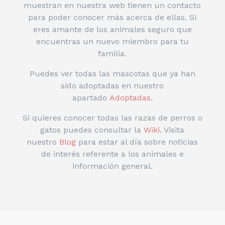
muestran en nuestra web tienen un contacto
para poder conocer más acerca de ellas. Si
eres amante de los animales seguro que
encuentras un nuevo miembro para tu
familia.
Puedes ver todas las mascotas que ya han
sido adoptadas en nuestro
apartado
Adoptadas
.
Si quieres conocer todas las razas de perros o
gatos puedes consultar la
Wiki
. Visita
nuestro
Blog
para estar al día sobre noticias
de interés referente a los animales e
información general.