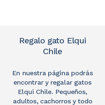
Regalo gato Elqui
Chile
En nuestra página podrás
encontrar y regalar gatos
Elqui Chile. Pequeños,
adultos, cachorros y todo