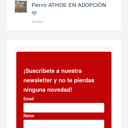
Perro ATHOS EN ADOPCIÓN
💚
Sevilla