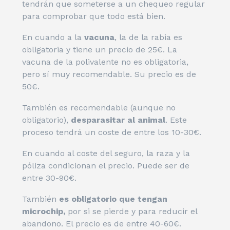
tendrán que someterse a un chequeo regular
para comprobar que todo está bien.
En cuando a la
vacuna
, la de la rabia es
obligatoria y tiene un precio de 25€. La
vacuna de la polivalente no es obligatoria,
pero sí muy recomendable. Su precio es de
50€.
También es recomendable (aunque no
obligatorio),
desparasitar al animal
. Este
proceso tendrá un coste de entre los 10-30€.
En cuando al coste del seguro, la raza y la
póliza condicionan el precio. Puede ser de
entre 30-90€.
También
es obligatorio que tengan
microchip,
por si se pierde y para reducir el
abandono. El precio es de entre 40-60€.