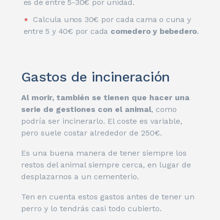
es de entre 5-30€ por unidad.
Calcula unos 30€ por cada cama o cuna y
entre 5 y 40€ por cada
comedero y bebedero
.
Gastos de incineración
Al morir, también se tienen que hacer una
serie de gestiones con el animal
, como
podría ser incinerarlo. El coste es variable,
pero suele costar alrededor de 250€.
Es una buena manera de tener siempre los
restos del animal siempre cerca, en lugar de
desplazarnos a un cementerio.
Ten en cuenta estos gastos antes de tener un
perro y lo tendrás casi todo cubierto.