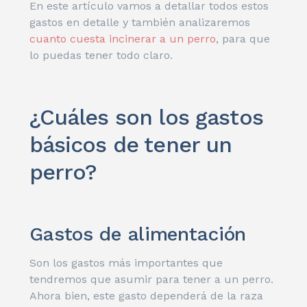
En este artículo vamos a detallar todos estos
gastos en detalle y también analizaremos
cuanto cuesta incinerar a un perro
, para que
lo puedas tener todo claro.
¿Cuáles son los gastos
básicos de tener un
perro?
Gastos de alimentación
Son los gastos más importantes que
tendremos que asumir para tener a un perro.
Ahora bien, este gasto dependerá de la raza