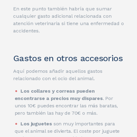
En este punto también habría que sumar
cualquier gasto adicional relacionada con
atención veterinaria si tiene una enfermedad o
accidentes.
Gastos en otros accesorios
Aquí podemos añadir aquellos gastos
relacionado con el ocio del animal.
Los collares y correas pueden
encontrarse a precios muy dispares
. Por
unos 10€ puedes encontrar las más baratas,
pero también las hay de 70€ o más.
Los juguetes
son muy importantes para
que el animal se divierta. El coste por juguete