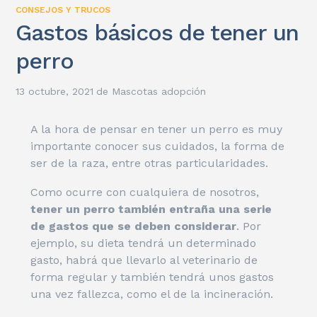
CONSEJOS Y TRUCOS
Gastos básicos de tener un
perro
13 octubre, 2021
de
Mascotas adopción
A la hora de pensar en tener un perro es muy
importante conocer sus cuidados, la forma de
ser de la raza, entre otras particularidades.
Como ocurre con cualquiera de nosotros,
tener un perro también entraña una serie
de gastos que se deben considerar
. Por
ejemplo, su dieta tendrá un determinado
gasto, habrá que llevarlo al veterinario de
forma regular y también tendrá unos gastos
una vez fallezca, como el de la incineración.