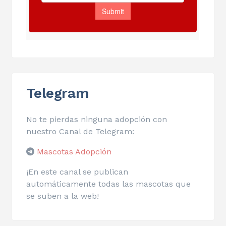
Telegram
No te pierdas ninguna adopción con
nuestro Canal de Telegram:
Mascotas Adopción
¡En este canal se publican
automáticamente todas las mascotas que
se suben a la web!