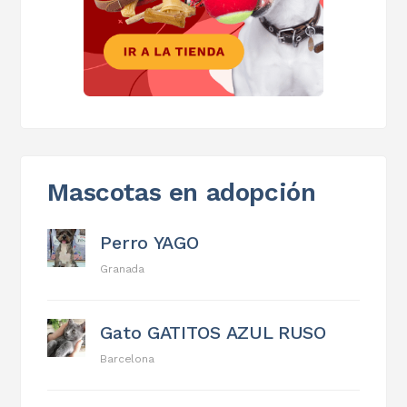
Mascotas en adopción
Perro YAGO
Granada
Gato GATITOS AZUL RUSO
Barcelona