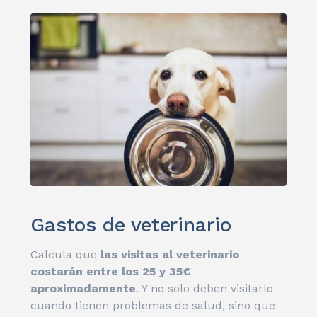
Gastos de veterinario
Calcula que
las visitas al veterinario
costarán entre los 25 y 35€
aproximadamente
. Y no solo deben visitarlo
cuando tienen problemas de salud, sino que