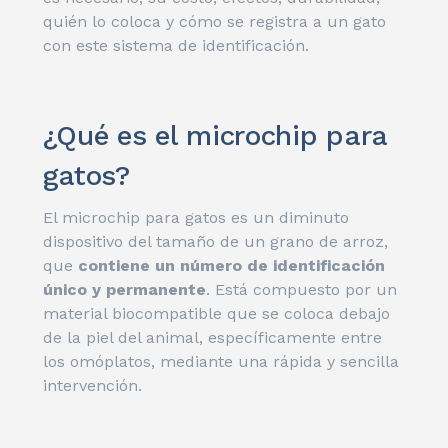
quién lo coloca y cómo se registra a un gato
con este sistema de identificación.
¿Qué es el microchip para
gatos?
El microchip para gatos es un diminuto
dispositivo del tamaño de un grano de arroz,
que
contiene un número de identificación
único y permanente
. Está compuesto por un
material biocompatible que se coloca debajo
de la piel del animal, específicamente entre
los omóplatos, mediante una rápida y sencilla
intervención.