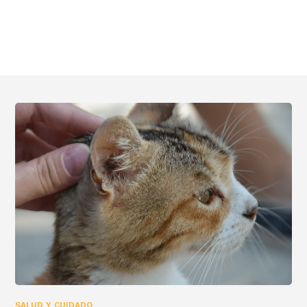
SALUD Y CUIDADO