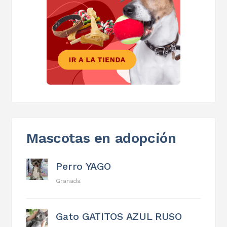
Mascotas en adopción
Perro YAGO
Granada
Gato GATITOS AZUL RUSO