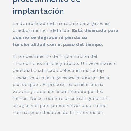
implantación
La durabilidad del microchip para gatos es
prácticamente indefinida.
Está diseñado para
que no se degrade ni pierda su
funcionalidad con el paso del tiempo
.
El procedimiento de implantación del
microchip es simple y rápido. Un veterinario o
personal cualificado coloca el microchip
mediante una jeringa especial debajo de la
piel del gato. El proceso es similar a una
vacuna y suele ser bien tolerado por los
felinos. No se requiere anestesia general ni
cirugía, y el gato puede volver a su rutina
normal poco después de la intervención.