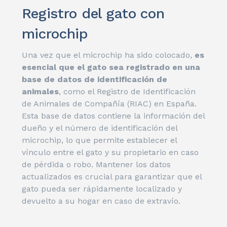
Registro del gato con
microchip
Una vez que el microchip ha sido colocado,
es
esencial que el gato sea registrado en una
base de datos de identificación de
animales
, como el Registro de Identificación
de Animales de Compañía (RIAC) en España.
Esta base de datos contiene la información del
dueño y el número de identificación del
microchip, lo que permite establecer el
vínculo entre el gato y su propietario en caso
de pérdida o robo. Mantener los datos
actualizados es crucial para garantizar que el
gato pueda ser rápidamente localizado y
devuelto a su hogar en caso de extravío.