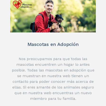
Mascotas en Adopción
Nos preocupamos para que todas las
mascotas encuentren un hogar lo antes
posible. Todas las mascotas en adopción que
se muestran en nuestra web tienen un
contacto para poder conocer más acerca de
ellas. Si eres amante de los animales seguro
que en nuestra web encuentras un nuevo
miembro para tu familia.