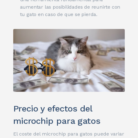
aumentar las posibilidades de reunirte con
tu gato en caso de que se pierda.
Precio y efectos del
microchip para gatos
El coste del microchip para gatos puede variar