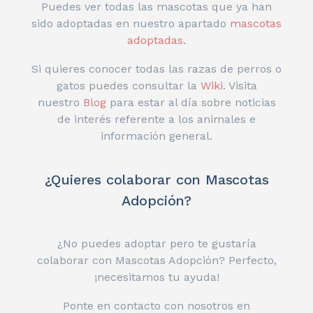
Puedes ver todas las mascotas que ya han
sido adoptadas en nuestro apartado
mascotas
adoptadas
.
Si quieres conocer todas las razas de perros o
gatos puedes consultar la
Wiki
. Visita
nuestro
Blog
para estar al día sobre noticias
de interés referente a los animales e
información general.
¿Quieres colaborar con Mascotas
Adopción?
¿No puedes adoptar pero te gustaría
colaborar con Mascotas Adopción? Perfecto,
¡necesitamos tu ayuda!
Ponte en contacto con nosotros en