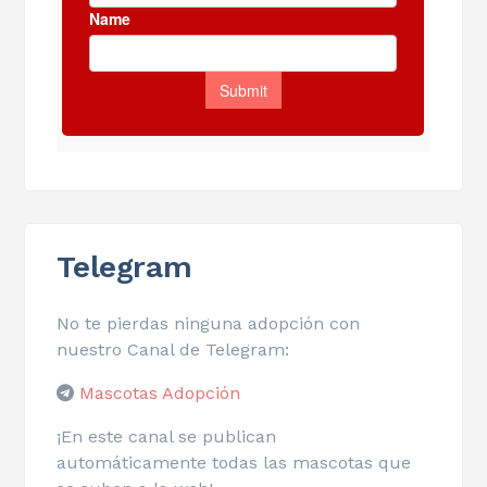
Telegram
No te pierdas ninguna adopción con
nuestro Canal de Telegram:
Mascotas Adopción
¡En este canal se publican
automáticamente todas las mascotas que