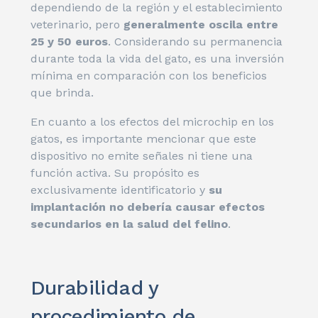
dependiendo de la región y el establecimiento
veterinario, pero
generalmente oscila entre
25 y 50 euros
. Considerando su permanencia
durante toda la vida del gato, es una inversión
mínima en comparación con los beneficios
que brinda.
En cuanto a los efectos del microchip en los
gatos, es importante mencionar que este
dispositivo no emite señales ni tiene una
función activa. Su propósito es
exclusivamente identificatorio y
su
implantación no debería causar efectos
secundarios en la salud del felino
.
Durabilidad y
procedimiento de