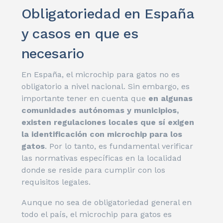
Obligatoriedad en España
y casos en que es
necesario
En España, el microchip para gatos no es
obligatorio a nivel nacional. Sin embargo, es
importante tener en cuenta que
en algunas
comunidades autónomas y municipios,
existen regulaciones locales que sí exigen
la identificación con microchip para los
gatos
. Por lo tanto, es fundamental verificar
las normativas específicas en la localidad
donde se reside para cumplir con los
requisitos legales.
Aunque no sea de obligatoriedad general en
todo el país, el microchip para gatos es