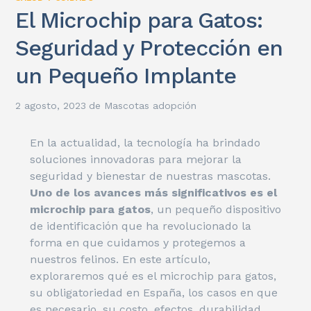
El Microchip para Gatos:
Seguridad y Protección en
un Pequeño Implante
2 agosto, 2023
de
Mascotas adopción
En la actualidad, la tecnología ha brindado
soluciones innovadoras para mejorar la
seguridad y bienestar de nuestras mascotas.
Uno de los avances más significativos es el
microchip para gatos
, un pequeño dispositivo
de identificación que ha revolucionado la
forma en que cuidamos y protegemos a
nuestros felinos. En este artículo,
exploraremos qué es el microchip para gatos,
su obligatoriedad en España, los casos en que
es necesario, su costo, efectos, durabilidad,