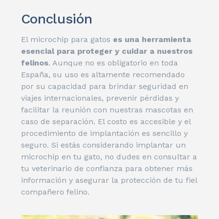
Conclusión
El microchip para gatos
es una herramienta
esencial para proteger y cuidar a nuestros
felinos
. Aunque no es obligatorio en toda
España, su uso es altamente recomendado
por su capacidad para brindar seguridad en
viajes internacionales, prevenir pérdidas y
facilitar la reunión con nuestras mascotas en
caso de separación. El costo es accesible y el
procedimiento de implantación es sencillo y
seguro. Si estás considerando implantar un
microchip en tu gato, no dudes en consultar a
tu veterinario de confianza para obtener más
información y asegurar la protección de tu fiel
compañero felino.