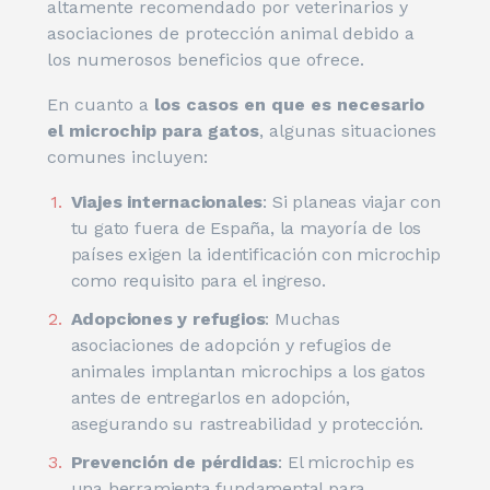
altamente recomendado por veterinarios y
asociaciones de protección animal debido a
los numerosos beneficios que ofrece.
En cuanto a
los casos en que es necesario
el microchip para gatos
, algunas situaciones
comunes incluyen:
Viajes internacionales
: Si planeas viajar con
tu gato fuera de España, la mayoría de los
países exigen la identificación con microchip
como requisito para el ingreso.
Adopciones y refugios
: Muchas
asociaciones de adopción y refugios de
animales implantan microchips a los gatos
antes de entregarlos en adopción,
asegurando su rastreabilidad y protección.
Prevención de pérdidas
: El microchip es
una herramienta fundamental para