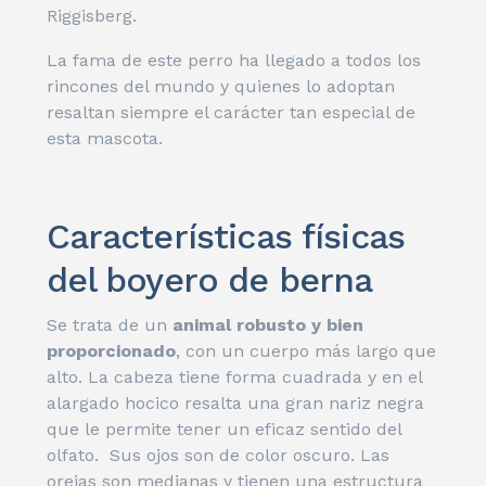
Riggisberg.
La fama de este perro ha llegado a todos los
rincones del mundo y quienes lo adoptan
resaltan siempre el carácter tan especial de
esta mascota.
Características físicas
del boyero de berna
Se trata de un
animal robusto y bien
proporcionado
, con un cuerpo más largo que
alto. La cabeza tiene forma cuadrada y en el
alargado hocico resalta una gran nariz negra
que le permite tener un eficaz sentido del
olfato. Sus ojos son de color oscuro. Las
orejas son medianas y tienen una estructura