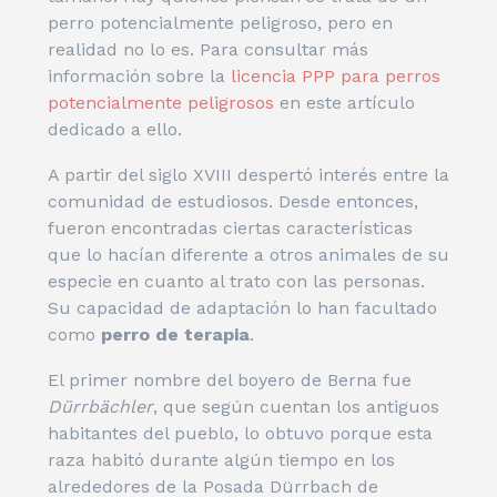
perro potencialmente peligroso, pero en
realidad no lo es. Para consultar más
información sobre la
licencia PPP para perros
potencialmente peligrosos
en este artículo
dedicado a ello.
A partir del siglo XVIII despertó interés entre la
comunidad de estudiosos. Desde entonces,
fueron encontradas ciertas características
que lo hacían diferente a otros animales de su
especie en cuanto al trato con las personas.
Su capacidad de adaptación lo han facultado
como
perro de terapia
.
El primer nombre del boyero de Berna fue
Dürrbächler
, que según cuentan los antiguos
habitantes del pueblo, lo obtuvo porque esta
raza habitó durante algún tiempo en los
alrededores de la Posada Dürrbach de