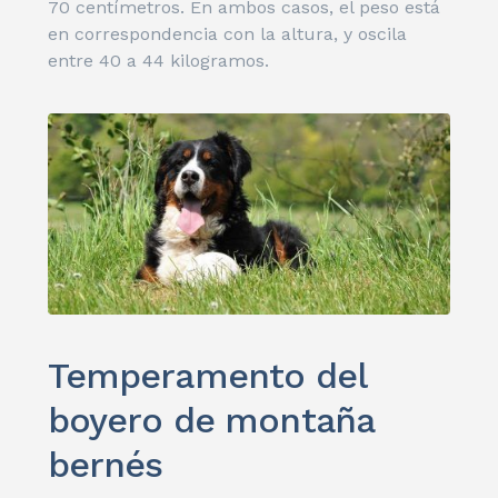
70 centímetros. En ambos casos, el peso está
en correspondencia con la altura, y oscila
entre 40 a 44 kilogramos.
Temperamento del
boyero de montaña
bernés