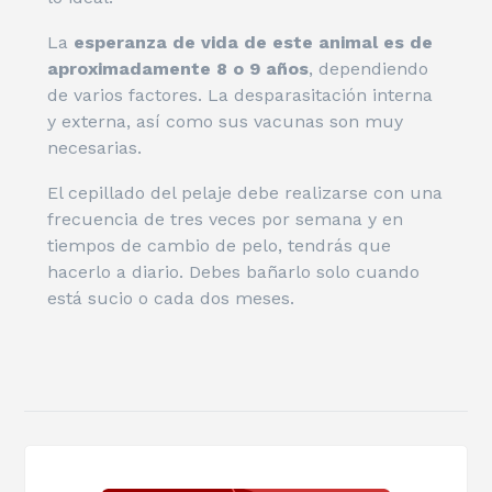
La
esperanza de vida de este animal es de
aproximadamente 8 o 9 años
, dependiendo
de varios factores. La desparasitación interna
y externa, así como sus vacunas son muy
necesarias.
El cepillado del pelaje debe realizarse con una
frecuencia de tres veces por semana y en
tiempos de cambio de pelo, tendrás que
hacerlo a diario. Debes bañarlo solo cuando
está sucio o cada dos meses.