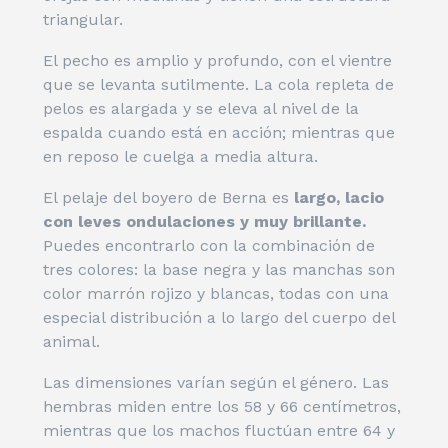
triangular.
El pecho es amplio y profundo, con el vientre
que se levanta sutilmente. La cola repleta de
pelos es alargada y se eleva al nivel de la
espalda cuando está en acción; mientras que
en reposo le cuelga a media altura.
El pelaje del boyero de Berna es
largo, lacio
con leves ondulaciones y muy brillante.
Puedes encontrarlo con la combinación de
tres colores: la base negra y las manchas son
color marrón rojizo y blancas, todas con una
especial distribución a lo largo del cuerpo del
animal.
Las dimensiones varían según el género. Las
hembras miden entre los 58 y 66 centímetros,
mientras que los machos fluctúan entre 64 y