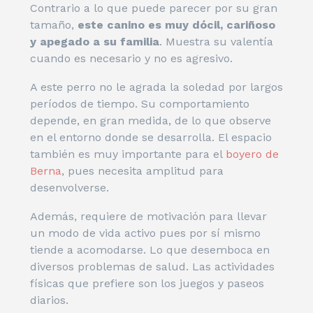
Contrario a lo que puede parecer por su gran
tamaño,
este canino es muy dócil, cariñoso
y apegado a su familia
. Muestra su valentía
cuando es necesario y no es agresivo.
A este perro no le agrada la soledad por largos
períodos de tiempo. Su comportamiento
depende, en gran medida, de lo que observe
en el entorno donde se desarrolla. El espacio
también es muy importante para el
boyero de
Berna
, pues necesita amplitud para
desenvolverse.
Además, requiere de motivación para llevar
un modo de vida activo pues por sí mismo
tiende a acomodarse. Lo que desemboca en
diversos problemas de salud. Las actividades
físicas que prefiere son los juegos y paseos
diarios.