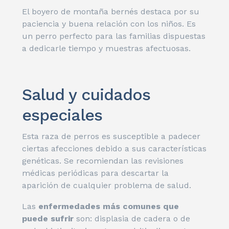
El boyero de montaña bernés destaca por su
paciencia y buena relación con los niños. Es
un perro perfecto para las familias dispuestas
a dedicarle tiempo y muestras afectuosas.
Salud y cuidados
especiales
Esta raza de perros es susceptible a padecer
ciertas afecciones debido a sus características
genéticas. Se recomiendan las revisiones
médicas periódicas para descartar la
aparición de cualquier problema de salud.
Las
enfermedades más comunes que
puede sufrir
son: displasia de cadera o de