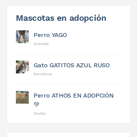
Mascotas en adopción
Perro YAGO
Granada
Gato GATITOS AZUL RUSO
Barcelona
Perro ATHOS EN ADOPCIÓN
💚
Sevilla