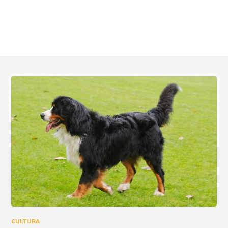
CULTURA