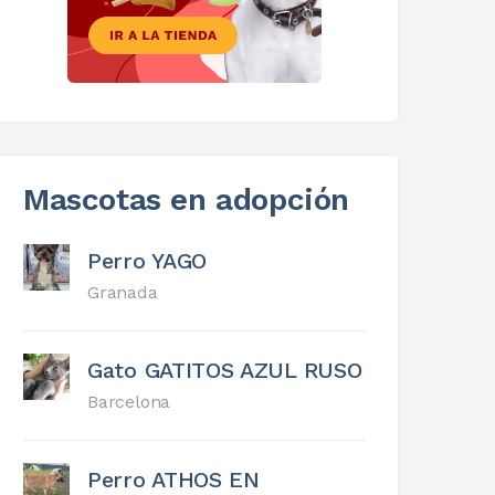
Mascotas en adopción
Perro YAGO
Granada
Gato GATITOS AZUL RUSO
Barcelona
Perro ATHOS EN