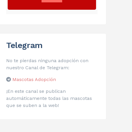
Telegram
No te pierdas ninguna adopción con
nuestro Canal de Telegram:
Mascotas Adopción
¡En este canal se publican
automáticamente todas las mascotas
que se suben a la web!