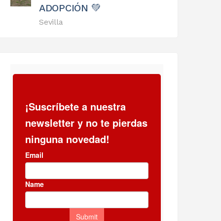
ADOPCIÓN 💚
Sevilla