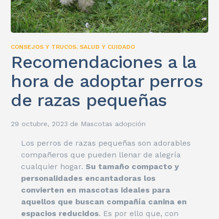
CONSEJOS Y TRUCOS
,
SALUD Y CUIDADO
Recomendaciones a la
hora de adoptar perros
de razas pequeñas
29 octubre, 2023
de
Mascotas adopción
Los perros de razas pequeñas son adorables
compañeros que pueden llenar de alegría
cualquier hogar.
Su tamaño compacto y
personalidades encantadoras los
convierten en mascotas ideales para
aquellos que buscan compañía canina en
espacios reducidos
. Es por ello que, con