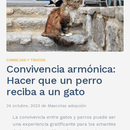
CONSEJOS Y TRUCOS
Convivencia armónica:
Hacer que un perro
reciba a un gato
24 octubre, 2023
de
Mascotas adopción
La convivencia entre gatos y perros puede ser
una experiencia gratificante para los amantes