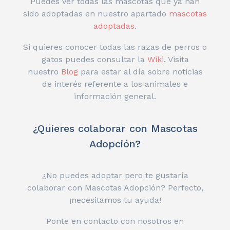
Puedes ver todas las mascotas que ya han
sido adoptadas en nuestro apartado
mascotas
adoptadas
.
Si quieres conocer todas las razas de perros o
gatos puedes consultar la
Wiki
. Visita
nuestro
Blog
para estar al día sobre noticias
de interés referente a los animales e
información general.
¿Quieres colaborar con Mascotas
Adopción?
¿No puedes adoptar pero te gustaría
colaborar con Mascotas Adopción? Perfecto,
¡necesitamos tu ayuda!
Ponte en contacto con nosotros en