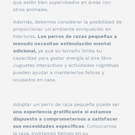
que estén bien supervisados en áreas con
otros animales.
Además, debemos considerar la posibilidad de
proporcionar un ambiente enriquecido en
interiores.
Los perros de razas pequeñas a
menudo necesitan estimulación mental
adicional,
ya que su tamaño limita su
capacidad para gastar energía al aire libre.
Juguetes interactivos y actividades cognitivas
pueden ayudar a mantenerlos felices y
ocupados en casa.
Adoptar un perro de raza pequeña puede ser
una experiencia gratificante si estamos
dispuesto a comprometernos a satisfacer
sus necesidades específicas
. Conozcamos
la raza, invirtamos tiempo en su