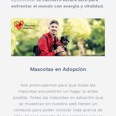
enfrentar el mundo con energía y vitalidad.
Mascotas en Adopción
Nos preocupamos para que todas las
mascotas encuentren un hogar lo antes
posible. Todas las mascotas en adopción que
se muestran en nuestra web tienen un
contacto para poder conocer más acerca de