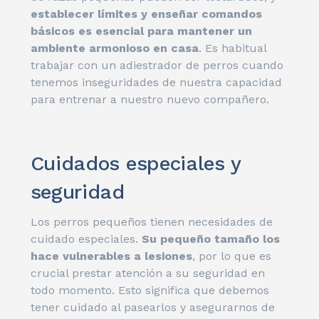
establecer límites y enseñar comandos
básicos es esencial para mantener un
ambiente armonioso en casa
. Es habitual
trabajar con un adiestrador de perros cuando
tenemos inseguridades de nuestra capacidad
para entrenar a nuestro nuevo compañero.
Cuidados especiales y
seguridad
Los perros pequeños tienen necesidades de
cuidado especiales.
Su pequeño tamaño los
hace vulnerables a lesiones
, por lo que es
crucial prestar atención a su seguridad en
todo momento. Esto significa que debemos
tener cuidado al pasearlos y asegurarnos de