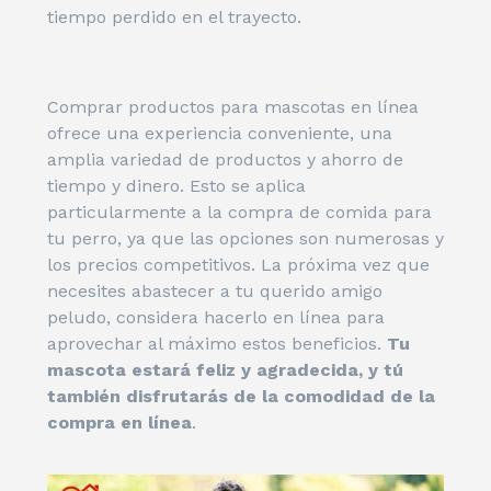
tiempo perdido en el trayecto.
Comprar productos para mascotas en línea
ofrece una experiencia conveniente, una
amplia variedad de productos y ahorro de
tiempo y dinero. Esto se aplica
particularmente a la compra de comida para
tu perro, ya que las opciones son numerosas y
los precios competitivos. La próxima vez que
necesites abastecer a tu querido amigo
peludo, considera hacerlo en línea para
aprovechar al máximo estos beneficios.
Tu
mascota estará feliz y agradecida, y tú
también disfrutarás de la comodidad de la
compra en línea
.