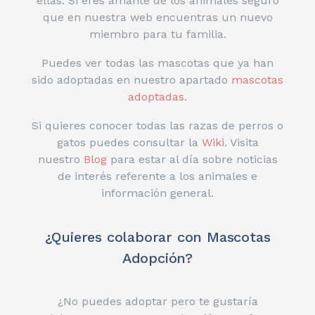
ellas. Si eres amante de los animales seguro
que en nuestra web encuentras un nuevo
miembro para tu familia.
Puedes ver todas las mascotas que ya han
sido adoptadas en nuestro apartado
mascotas
adoptadas
.
Si quieres conocer todas las razas de perros o
gatos puedes consultar la
Wiki
. Visita
nuestro
Blog
para estar al día sobre noticias
de interés referente a los animales e
información general.
¿Quieres colaborar con Mascotas
Adopción?
¿No puedes adoptar pero te gustaría