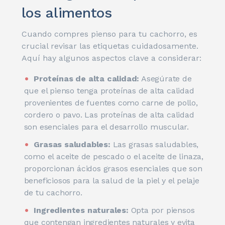
los alimentos
Cuando compres pienso para tu cachorro, es
crucial revisar las etiquetas cuidadosamente.
Aquí hay algunos aspectos clave a considerar:
Proteínas de alta calidad:
Asegúrate de
que el pienso tenga proteínas de alta calidad
provenientes de fuentes como carne de pollo,
cordero o pavo. Las proteínas de alta calidad
son esenciales para el desarrollo muscular.
Grasas saludables:
Las grasas saludables,
como el aceite de pescado o el aceite de linaza,
proporcionan ácidos grasos esenciales que son
beneficiosos para la salud de la piel y el pelaje
de tu cachorro.
Ingredientes naturales:
Opta por piensos
que contengan ingredientes naturales y evita