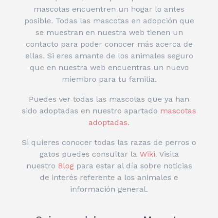
mascotas encuentren un hogar lo antes
posible. Todas las mascotas en adopción que
se muestran en nuestra web tienen un
contacto para poder conocer más acerca de
ellas. Si eres amante de los animales seguro
que en nuestra web encuentras un nuevo
miembro para tu familia.
Puedes ver todas las mascotas que ya han
sido adoptadas en nuestro apartado
mascotas
adoptadas
.
Si quieres conocer todas las razas de perros o
gatos puedes consultar la
Wiki
. Visita
nuestro
Blog
para estar al día sobre noticias
de interés referente a los animales e
información general.