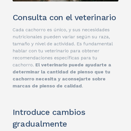
Consulta con el veterinario
Cada cachorro es único, y sus necesidades
nutricionales pueden variar según su raza,
tamaño y nivel de actividad. Es fundamental
hablar con tu veterinario para obtener
recomendaciones específicas para tu
cachorro.
El veterinario puede ayudarte a
determinar la cantidad de pienso que tu
cachorro necesita y aconsejarte sobre
marcas de pienso de calidad
.
Introduce cambios
gradualmente