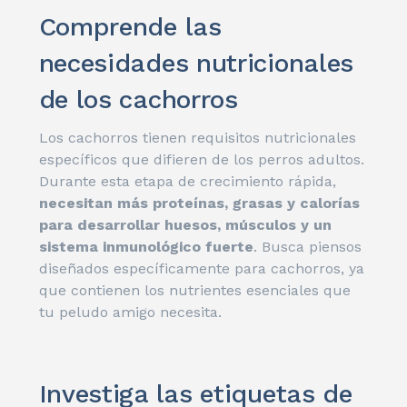
Comprende las
necesidades nutricionales
de los cachorros
Los cachorros tienen requisitos nutricionales
específicos que difieren de los perros adultos.
Durante esta etapa de crecimiento rápida,
necesitan más proteínas, grasas y calorías
para desarrollar huesos, músculos y un
sistema inmunológico fuerte
. Busca piensos
diseñados específicamente para cachorros, ya
que contienen los nutrientes esenciales que
tu peludo amigo necesita.
Investiga las etiquetas de