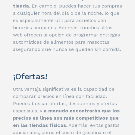
tienda
. En cambio, puedes hacer tus compras
a cualquier hora del día o de la noche, lo que
es especialmente útil para aquellos con
horarios ocupados. Además, muchos sitios
web ofrecen la opción de programar entregas
automáticas de alimentos para mascotas,
asegurando que nunca se queden sin comida.
¡Ofertas!
Otra ventaja significativa es la capacidad de
comparar precios en línea con facilidad.
Puedes buscar ofertas, descuentos y ofertas
especiales, y
a menudo encontrarás que los
precios en línea son más competitivos que
en las tiendas físicas
. Además, evitas gastos
adicionales, como el costo de gasolina o el