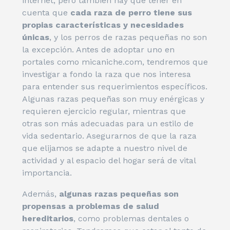
internet, pero también hay que tener en
cuenta que
cada raza de perro tiene sus
propias características y necesidades
únicas
, y los perros de razas pequeñas no son
la excepción. Antes de adoptar uno en
portales como micaniche.com, tendremos que
investigar a fondo la raza que nos interesa
para entender sus requerimientos específicos.
Algunas razas pequeñas son muy enérgicas y
requieren ejercicio regular, mientras que
otras son más adecuadas para un estilo de
vida sedentario. Asegurarnos de que la raza
que elijamos se adapte a nuestro nivel de
actividad y al espacio del hogar será de vital
importancia.
Además,
algunas razas pequeñas son
propensas a problemas de salud
hereditarios
, como problemas dentales o