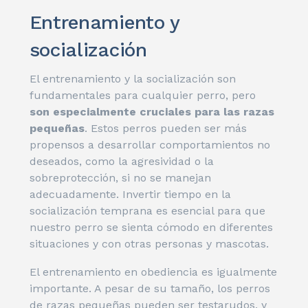
Entrenamiento y
socialización
El entrenamiento y la socialización son
fundamentales para cualquier perro, pero
son especialmente cruciales para las razas
pequeñas
. Estos perros pueden ser más
propensos a desarrollar comportamientos no
deseados, como la agresividad o la
sobreprotección, si no se manejan
adecuadamente. Invertir tiempo en la
socialización temprana es esencial para que
nuestro perro se sienta cómodo en diferentes
situaciones y con otras personas y mascotas.
El entrenamiento en obediencia es igualmente
importante. A pesar de su tamaño, los perros
de razas pequeñas pueden ser testarudos, y