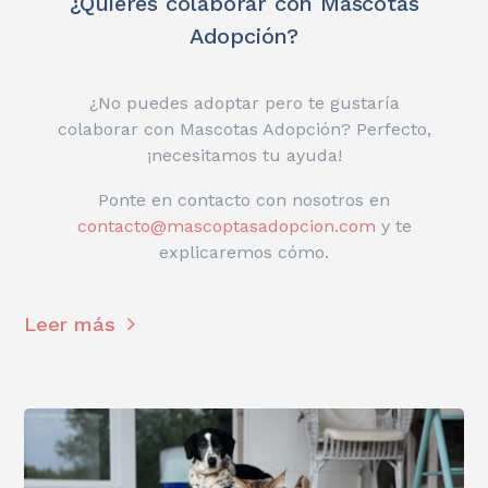
¿Quieres colaborar con Mascotas
Adopción?
¿No puedes adoptar pero te gustaría
colaborar con Mascotas Adopción? Perfecto,
¡necesitamos tu ayuda!
Ponte en contacto con nosotros en
contacto@mascoptasadopcion.com
y te
explicaremos cómo.
Leer más