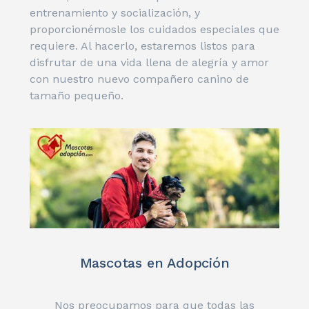
entrenamiento y socialización, y
proporcionémosle los cuidados especiales que
requiere. Al hacerlo, estaremos listos para
disfrutar de una vida llena de alegría y amor
con nuestro nuevo compañero canino de
tamaño pequeño.
Mascotas en Adopción
Nos preocupamos para que todas las