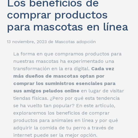
Los beneficios de
comprar productos
para mascotas en línea
13 noviembre, 2023
de
Mascotas adopción
La forma en que compramos productos para
nuestras mascotas ha experimentado una
transformación en la era digital.
Cada vez
más dueños de mascotas optan por
comprar los suministros esenciales para
sus amigos peludos online
en lugar de visitar
tiendas físicas. ¿Pero por qué esta tendencia
se ha vuelto tan popular? En este artículo,
exploraremos los beneficios de comprar
productos para animales en línea y por qué
adquirir la comida de tu perro a través de
internet puede ser la mejor opción.