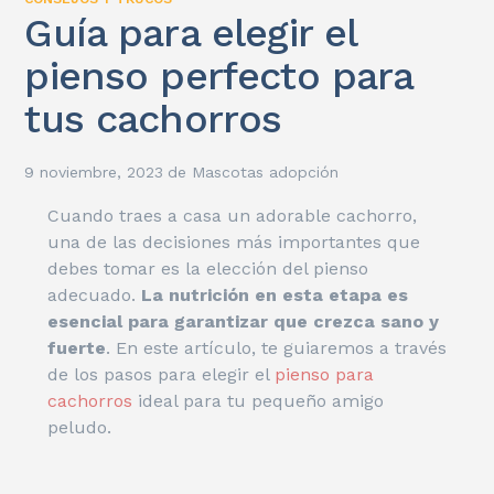
Guía para elegir el
pienso perfecto para
tus cachorros
9 noviembre, 2023
de
Mascotas adopción
Cuando traes a casa un adorable cachorro,
una de las decisiones más importantes que
debes tomar es la elección del pienso
adecuado.
La nutrición en esta etapa es
esencial para garantizar que crezca sano y
fuerte
. En este artículo, te guiaremos a través
de los pasos para elegir el
pienso para
cachorros
ideal para tu pequeño amigo
peludo.