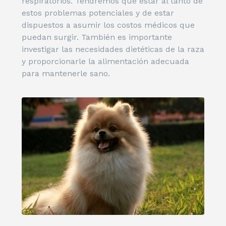
respiratorios. Tendremos que estar al tanto de
estos problemas potenciales y de estar
dispuestos a asumir los costos médicos que
puedan surgir. También es importante
investigar las necesidades dietéticas de la raza
y proporcionarle la alimentación adecuada
para mantenerle sano.