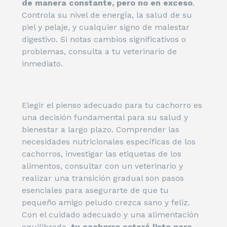
de manera constante, pero no en exceso
.
Controla su nivel de energía, la salud de su
piel y pelaje, y cualquier signo de malestar
digestivo. Si notas cambios significativos o
problemas, consulta a tu veterinario de
inmediato.
Elegir el pienso adecuado para tu cachorro es
una decisión fundamental para su salud y
bienestar a largo plazo. Comprender las
necesidades nutricionales específicas de los
cachorros, investigar las etiquetas de los
alimentos, consultar con un veterinario y
realizar una transición gradual son pasos
esenciales para asegurarte de que tu
pequeño amigo peludo crezca sano y feliz.
Con el cuidado adecuado y una alimentación
equilibrada,
tu cachorro estará listo para