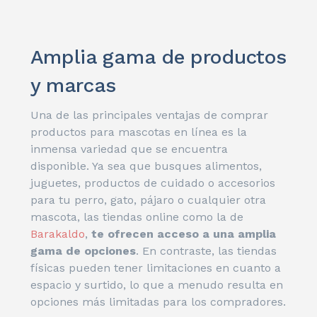
Amplia gama de productos
y marcas
Una de las principales ventajas de comprar
productos para mascotas en línea es la
inmensa variedad que se encuentra
disponible. Ya sea que busques alimentos,
juguetes, productos de cuidado o accesorios
para tu perro, gato, pájaro o cualquier otra
mascota, las tiendas online como la de
Barakaldo
,
te ofrecen acceso a una amplia
gama de opciones
. En contraste, las tiendas
físicas pueden tener limitaciones en cuanto a
espacio y surtido, lo que a menudo resulta en
opciones más limitadas para los compradores.