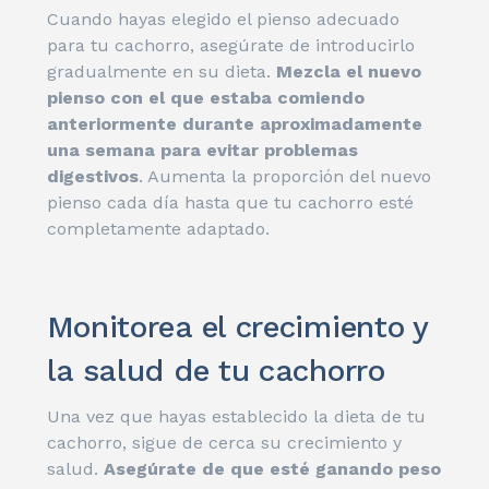
Cuando hayas elegido el pienso adecuado
para tu cachorro, asegúrate de introducirlo
gradualmente en su dieta.
Mezcla el nuevo
pienso con el que estaba comiendo
anteriormente durante aproximadamente
una semana para evitar problemas
digestivos
. Aumenta la proporción del nuevo
pienso cada día hasta que tu cachorro esté
completamente adaptado.
Monitorea el crecimiento y
la salud de tu cachorro
Una vez que hayas establecido la dieta de tu
cachorro, sigue de cerca su crecimiento y
salud.
Asegúrate de que esté ganando peso