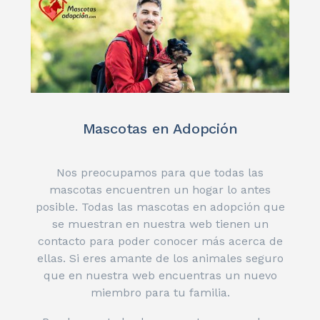
Mascotas en Adopción
Nos preocupamos para que todas las
mascotas encuentren un hogar lo antes
posible. Todas las mascotas en adopción que
se muestran en nuestra web tienen un
contacto para poder conocer más acerca de
ellas. Si eres amante de los animales seguro
que en nuestra web encuentras un nuevo
miembro para tu familia.