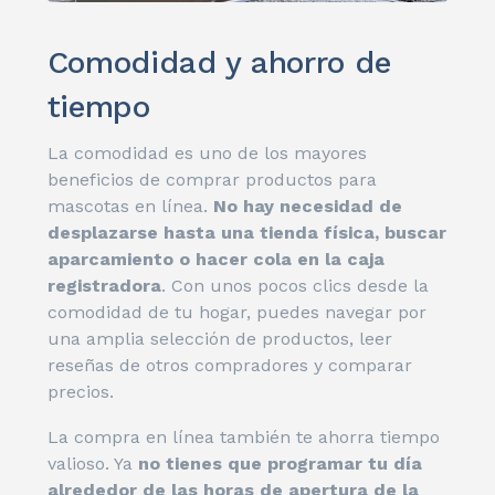
Comodidad y ahorro de
tiempo
La comodidad es uno de los mayores
beneficios de comprar productos para
mascotas en línea.
No hay necesidad de
desplazarse hasta una tienda física, buscar
aparcamiento o hacer cola en la caja
registradora
. Con unos pocos clics desde la
comodidad de tu hogar, puedes navegar por
una amplia selección de productos, leer
reseñas de otros compradores y comparar
precios.
La compra en línea también te ahorra tiempo
valioso. Ya
no tienes que programar tu día
alrededor de las horas de apertura de la