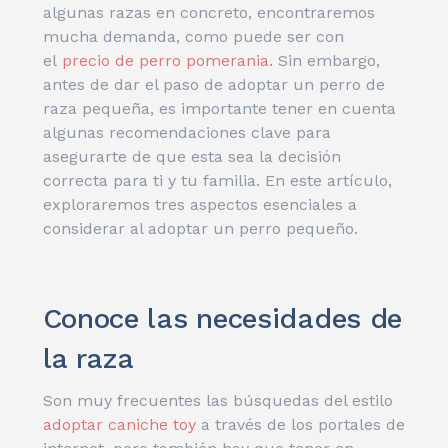
algunas razas en concreto, encontraremos
mucha demanda, como puede ser con
el
precio de perro pomerania.
Sin embargo,
antes de dar el paso de adoptar un perro de
raza pequeña, es importante tener en cuenta
algunas recomendaciones clave para
asegurarte de que esta sea la decisión
correcta para ti y tu familia. En este artículo,
exploraremos tres aspectos esenciales a
considerar al adoptar un perro pequeño.
Conoce las necesidades de
la raza
Son muy frecuentes las búsquedas del estilo
adoptar caniche toy
a través de los portales de