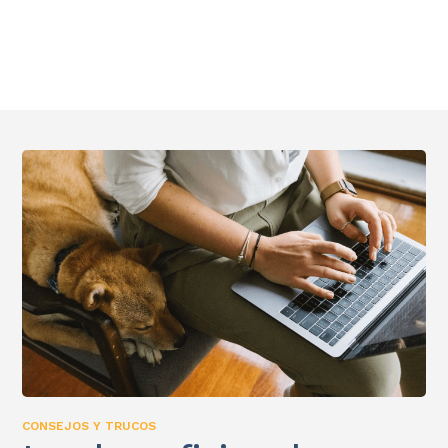
CONSEJOS Y TRUCOS