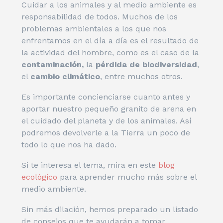
Cuidar a los animales y al medio ambiente es
responsabilidad de todos. Muchos de los
problemas ambientales a los que nos
enfrentamos en el día a día es el resultado de
la actividad del hombre, como es el caso de la
contaminación,
la
pérdida de biodiversidad
,
el
cambio climático
, entre muchos otros.
Es importante concienciarse cuanto antes y
aportar nuestro pequeño granito de arena en
el cuidado del planeta y de los animales. Así
podremos devolverle a la Tierra un poco de
todo lo que nos ha dado.
Si te interesa el tema, mira en este
blog
ecológico
para aprender mucho más sobre el
medio ambiente.
Sin más dilación, hemos preparado un listado
de consejos que te ayudarán a tomar