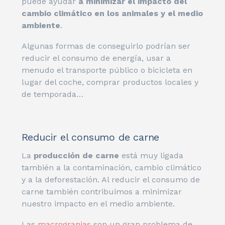
puede ayudar
a minimizar el impacto del
cambio climático en los animales y el medio
ambiente
.
Algunas formas de conseguirlo podrían ser
reducir el consumo de energía, usar a
menudo el transporte público o bicicleta en
lugar del coche, comprar productos locales y
de temporada…
Reducir el consumo de carne
La
producción de carne
está muy ligada
también a la contaminación, cambio climático
y a la deforestación. Al reducir el consumo de
carne también contribuimos a minimizar
nuestro impacto en el medio ambiente.
Las
macrogranjas
son un gran problema de