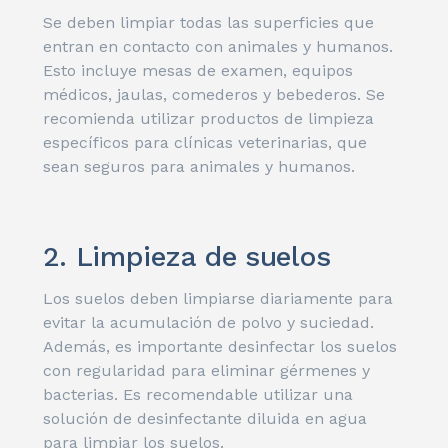
Se deben limpiar todas las superficies que
entran en contacto con animales y humanos.
Esto incluye mesas de examen, equipos
médicos, jaulas, comederos y bebederos. Se
recomienda utilizar productos de limpieza
específicos para clínicas veterinarias, que
sean seguros para animales y humanos.
2. Limpieza de suelos
Los suelos deben limpiarse diariamente para
evitar la acumulación de polvo y suciedad.
Además, es importante desinfectar los suelos
con regularidad para eliminar gérmenes y
bacterias. Es recomendable utilizar una
solución de desinfectante diluida en agua
para limpiar los suelos.