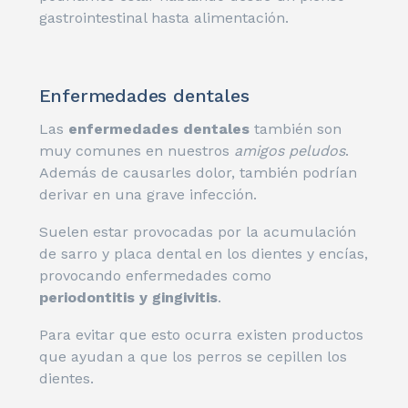
gastrointestinal hasta alimentación.
Enfermedades dentales
Las
enfermedades dentales
también son
muy comunes en nuestros
amigos peludos
.
Además de causarles dolor, también podrían
derivar en una grave infección.
Suelen estar provocadas por la acumulación
de sarro y placa dental en los dientes y encías,
provocando enfermedades como
periodontitis y gingivitis
.
Para evitar que esto ocurra existen productos
que ayudan a que los perros se cepillen los
dientes.