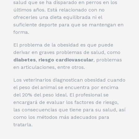
salud que se ha disparado en perros en los
últimos años. Está relacionado con no
ofrecerles una dieta equilibrada ni el
suficiente deporte para que se mantengan en
forma.
El problema de la obesidad es que puede
derivar en graves problemas de salud, como
diabetes
,
riesgo cardiovascular
, problemas
en articulaciones, entre otros.
Los veterinarios diagnostican obesidad cuando
el peso del animal se encuentra por encima
del 20% del peso ideal. El profesional se
encargará de evaluar los factores de riesgo,
las consecuencias que tiene para su salud, así
como los métodos más adecuados para
tratarla.