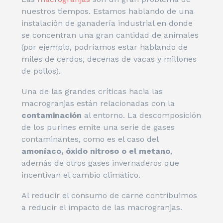
nuestros tiempos. Estamos hablando de una
instalación de ganadería industrial en donde
se concentran una gran cantidad de animales
(por ejemplo, podríamos estar hablando de
miles de cerdos, decenas de vacas y millones
de pollos).
Una de las grandes críticas hacia las
macrogranjas están relacionadas con la
contaminación
al entorno. La descomposición
de los purines emite una serie de gases
contaminantes, como es el caso del
amoníaco, óxido nitroso o el metano
,
además de otros gases invernaderos que
incentivan el cambio climático.
Al reducir el consumo de carne contribuimos
a reducir el impacto de las macrogranjas.