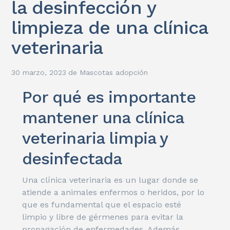
la desinfección y
limpieza de una clínica
veterinaria
30 marzo, 2023
de
Mascotas adopción
Por qué es importante
mantener una clínica
veterinaria limpia y
desinfectada
Una clínica veterinaria es un lugar donde se
atiende a animales enfermos o heridos, por lo
que es fundamental que el espacio esté
limpio y libre de gérmenes para evitar la
propagación de enfermedades. Además,