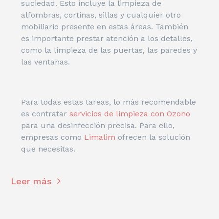
suciedad. Esto incluye la limpieza de
alfombras, cortinas, sillas y cualquier otro
mobiliario presente en estas áreas. También
es importante prestar atención a los detalles,
como la limpieza de las puertas, las paredes y
las ventanas.
Para todas estas tareas, lo más recomendable
es contratar
servicios de limpieza con Ozono
para una desinfección precisa. Para ello,
empresas como
Limalim
ofrecen la solución
que necesitas.
Leer más