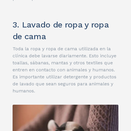
3. Lavado de ropa y ropa
de cama
Toda la ropa y ropa de cama utilizada en la
clínica debe lavarse diariamente. Esto incluye
toallas, sábanas, mantas y otros textiles que
entren en contacto con animales y humanos.
Es importante utilizar detergente y productos
de lavado que sean seguros para animales y
humanos.