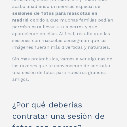
acabó añadiendo un servicio especial de
sesiones de fotos para mascotas en
Madrid
debido a que muchas familias pedían
permiso para llevar a sus perros y que
aparecieran en ellas. Al final, resultó que las
sesiones con mascotas conseguían que las
imágenes fueran más divertidas y naturales.
Sin más preámbulos, vamos a ver algunas de
las razones que te convencerán de contratar
una sesión de fotos para nuestros grandes
amigos.
¿Por qué deberías
contratar una sesión de