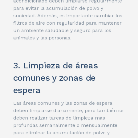
acondicionado deben limpiarse regularmente
para evitar la acumulación de polvo y
suciedad. Además, es importante cambiar los
filtros de aire con regularidad para mantener
un ambiente saludable y seguro para los
animales y las personas.
3. Limpieza de áreas
comunes y zonas de
espera
Las áreas comunes y las zonas de espera
deben limpiarse diariamente, pero también se
deben realizar tareas de limpieza más
profundas semanalmente o mensualmente
para eliminar la acumulación de polvo y