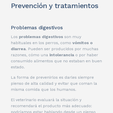
Prevención y tratamientos
Problemas digestivos
Los
problemas digestivos
son muy
habituales en los perros, como
vómitos o
diarrea
. Pueden ser producidos por muchas
razones, cómo una
intolerancia
o por haber
consumido alimentos que no estaban en buen
estado.
La forma de prevenirlos es darles siempre
pienso de alta calidad y evitar que coman la
misma comida que los humanos.
El veterinario evaluará la situación y
recomendará el producto más adecuado:
podríamos estar hablando desde un pienso