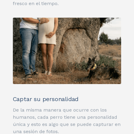
fresco en el tiempo.
Captar su personalidad
De la misma manera que ocurre con los
humanos, cada perro tiene una personalidad
única y esto es algo que se puede capturar en
una sesión de fotos.