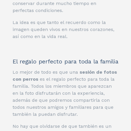
conservar durante mucho tiempo en
perfectas condiciones.
La idea es que tanto el recuerdo como la
imagen queden vivos en nuestros corazones,
así como en la vida real.
El regalo perfecto para toda la familia
Lo mejor de todo es que una
sesión de fotos
con perros
es el regalo perfecto para toda la
familia. Todos los miembros que aparezcan
en la foto disfrutarán con la experiencia,
además de que podremos compartirla con
todos nuestros amigos y familiares para que
también la puedan disfrutar.
No hay que olvidarse de que también es un