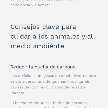
conciencia y a actuar.
Consejos clave para
cuidar a los animales y al
medio ambiente
Reducir la huella de carbono
Las emisiones de gases de efecto invernadero
se consideran una de las más importantes
causas del cambio climático de nuestro
Planeta.
El hecho de reducir la huella de carbono,