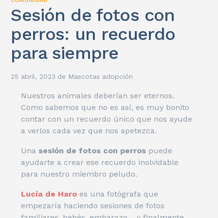
Sesión de fotos con
perros: un recuerdo
para siempre
25 abril, 2023
de
Mascotas adopción
Nuestros animales deberían ser eternos.
Como sabemos que no es así, es muy bonito
contar con un recuerdo único que nos ayude
a verlos cada vez que nos apetezca.
Una
sesión de fotos con perros
puede
ayudarte a crear ese recuerdo inolvidable
para nuestro miembro peludo.
Lucía de Haro
es una fotógrafa que
empezaría haciendo sesiones de fotos
familiares, bebés, embarazo… y finalmente