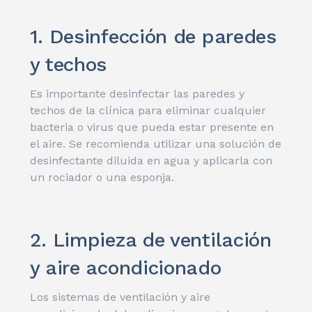
1. Desinfección de paredes
y techos
Es importante desinfectar las paredes y
techos de la clínica para eliminar cualquier
bacteria o virus que pueda estar presente en
el aire. Se recomienda utilizar una solución de
desinfectante diluida en agua y aplicarla con
un rociador o una esponja.
2. Limpieza de ventilación
y aire acondicionado
Los sistemas de ventilación y aire