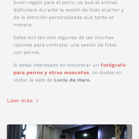
buen regalo para el perro, ya que el animal
disfrutará durante la sesión de todo el amor y
de la atención personalizada que tanto se
merece.
Estas son tan solo algunas de las muchas
razones para contratar una sesión de fotos
con perros.
Si estás interesado en encontrar un
fotógrafo
para perros y otras mascotas
, no dudes en
visitar la web de
Lucia de Haro.
Leer más