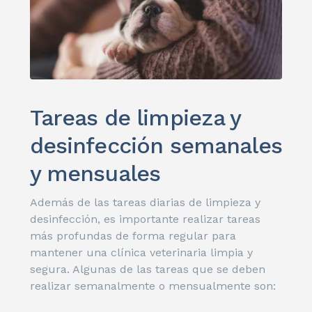
Tareas de limpieza y
desinfección semanales
y mensuales
Además de las tareas diarias de limpieza y
desinfección, es importante realizar tareas
más profundas de forma regular para
mantener una clínica veterinaria limpia y
segura. Algunas de las tareas que se deben
realizar semanalmente o mensualmente son: