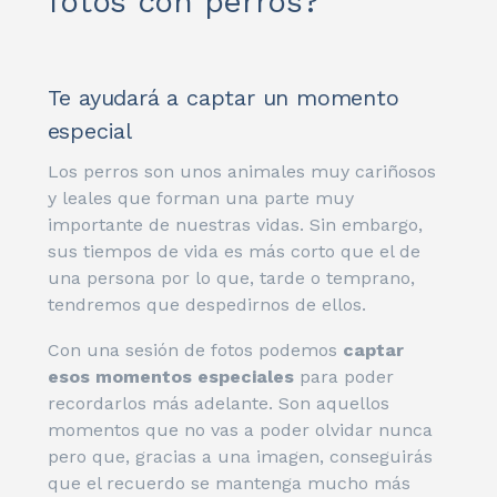
fotos con perros?
Te ayudará a captar un momento
especial
Los perros son unos animales muy cariñosos
y leales que forman una parte muy
importante de nuestras vidas. Sin embargo,
sus tiempos de vida es más corto que el de
una persona por lo que, tarde o temprano,
tendremos que despedirnos de ellos.
Con una sesión de fotos podemos
captar
esos momentos especiales
para poder
recordarlos más adelante. Son aquellos
momentos que no vas a poder olvidar nunca
pero que, gracias a una imagen, conseguirás
que el recuerdo se mantenga mucho más