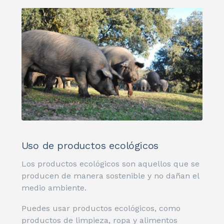
Uso de productos ecológicos
Los productos ecológicos son aquellos que se
producen de manera sostenible y no dañan el
medio ambiente.
Puedes usar productos ecológicos, como
productos de limpieza, ropa y alimentos