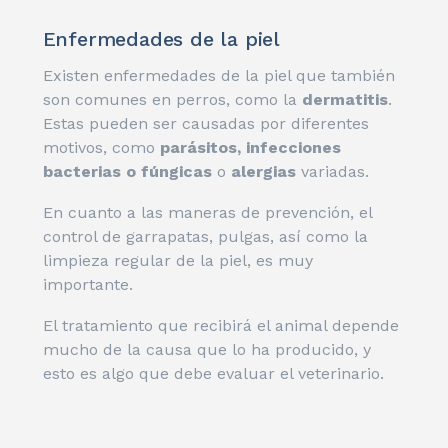
Enfermedades de la piel
Existen enfermedades de la piel que también
son comunes en perros, como la
dermatitis
.
Estas pueden ser causadas por diferentes
motivos, como
parásitos, infecciones
bacterias o fúngicas
o
alergias
variadas.
En cuanto a las maneras de prevención, el
control de garrapatas, pulgas, así como la
limpieza regular de la piel, es muy
importante.
El tratamiento que recibirá el animal depende
mucho de la causa que lo ha producido, y
esto es algo que debe evaluar el veterinario.