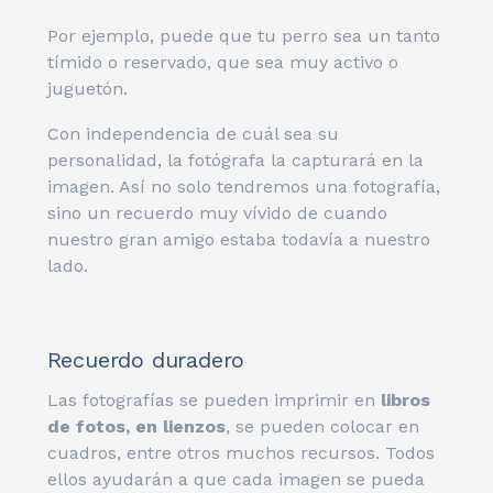
Por ejemplo, puede que tu perro sea un tanto
tímido o reservado, que sea muy activo o
juguetón.
Con independencia de cuál sea su
personalidad, la fotógrafa la capturará en la
imagen. Así no solo tendremos una fotografía,
sino un recuerdo muy vívido de cuando
nuestro gran amigo estaba todavía a nuestro
lado.
Recuerdo duradero
Las fotografías se pueden imprimir en
libros
de fotos, en lienzos
, se pueden colocar en
cuadros, entre otros muchos recursos. Todos
ellos ayudarán a que cada imagen se pueda