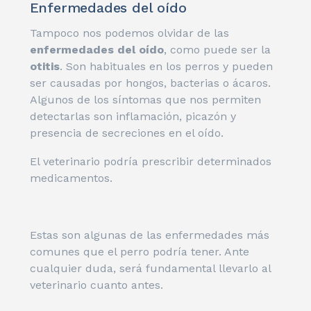
Enfermedades del oído
Tampoco nos podemos olvidar de las
enfermedades del oído
, como puede ser la
otitis
. Son habituales en los perros y pueden
ser causadas por hongos, bacterias o ácaros.
Algunos de los síntomas que nos permiten
detectarlas son inflamación, picazón y
presencia de secreciones en el oído.
El veterinario podría prescribir determinados
medicamentos.
Estas son algunas de las enfermedades más
comunes que el perro podría tener. Ante
cualquier duda, será fundamental llevarlo al
veterinario cuanto antes.