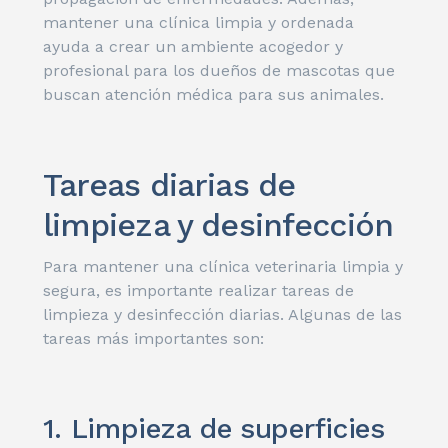
mantener una clínica limpia y ordenada
ayuda a crear un ambiente acogedor y
profesional para los dueños de mascotas que
buscan atención médica para sus animales.
Tareas diarias de
limpieza y desinfección
Para mantener una clínica veterinaria limpia y
segura, es importante realizar tareas de
limpieza y desinfección diarias. Algunas de las
tareas más importantes son:
1. Limpieza de superficies