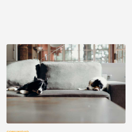
COMUNIDAD