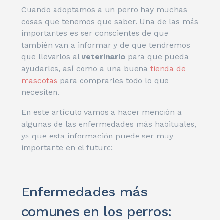
Cuando adoptamos a un perro hay muchas
cosas que tenemos que saber. Una de las más
importantes es ser conscientes de que
también van a informar y de que tendremos
que llevarlos al
veterinario
para que pueda
ayudarles, así como a una buena
tienda de
mascotas
para comprarles todo lo que
necesiten.
En este artículo vamos a hacer mención a
algunas de las enfermedades más habituales,
ya que esta información puede ser muy
importante en el futuro:
Enfermedades más
comunes en los perros: