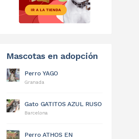
Mascotas en adopción
Perro YAGO
Granada
Gato GATITOS AZUL RUSO
Barcelona
Perro ATHOS EN