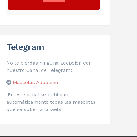
Telegram
No te pierdas ninguna adopción con
nuestro Canal de Telegram:
Mascotas Adopción
¡En este canal se publican
automáticamente todas las mascotas
que se suben a la web!