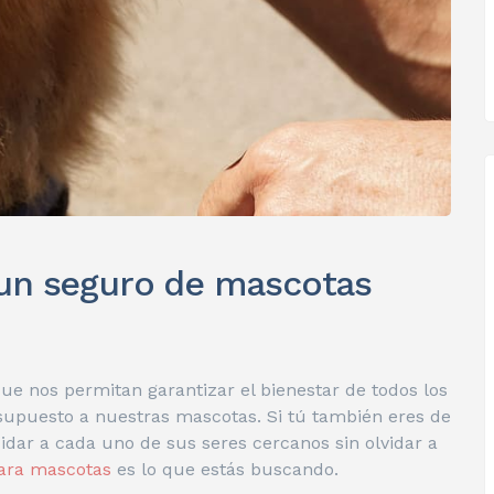
 un seguro de mascotas
e nos permitan garantizar el bienestar de todos los
supuesto a nuestras mascotas. Si tú también eres de
dar a cada uno de sus seres cercanos sin olvidar a
ara mascotas
es lo que estás buscando.