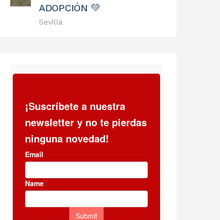
ADOPCIÓN 💚
Sevilla