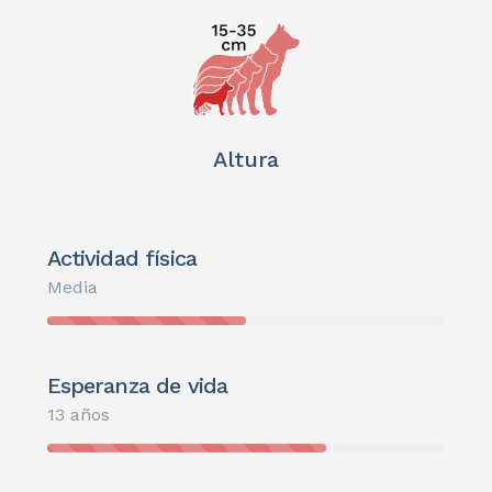
Altura
Actividad física
Media
Esperanza de vida
13 años