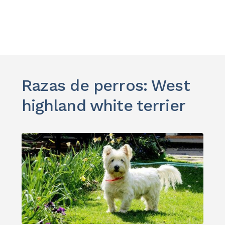
Razas de perros: West
highland white terrier