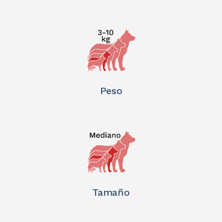
Peso
Tamaño