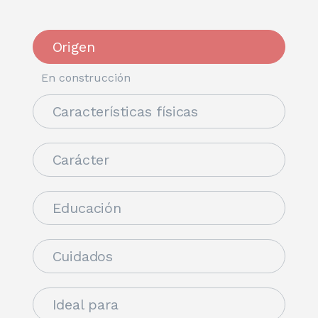
Origen
En construcción
Características físicas
Carácter
Educación
Cuidados
Ideal para