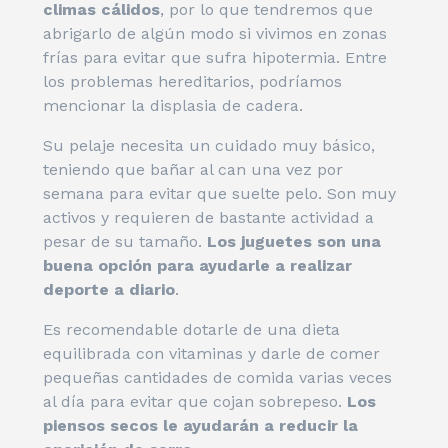
climas cálidos
, por lo que tendremos que
abrigarlo de algún modo si vivimos en zonas
frías para evitar que sufra hipotermia. Entre
los problemas hereditarios, podríamos
mencionar la displasia de cadera.
Su pelaje necesita un cuidado muy básico,
teniendo que bañar al can una vez por
semana para evitar que suelte pelo. Son muy
activos y requieren de bastante actividad a
pesar de su tamaño.
Los juguetes son una
buena opción para ayudarle a realizar
deporte a diario
.
Es recomendable dotarle de una dieta
equilibrada con vitaminas y darle de comer
pequeñas cantidades de comida varias veces
al día para evitar que cojan sobrepeso.
Los
piensos secos le ayudarán a reducir la