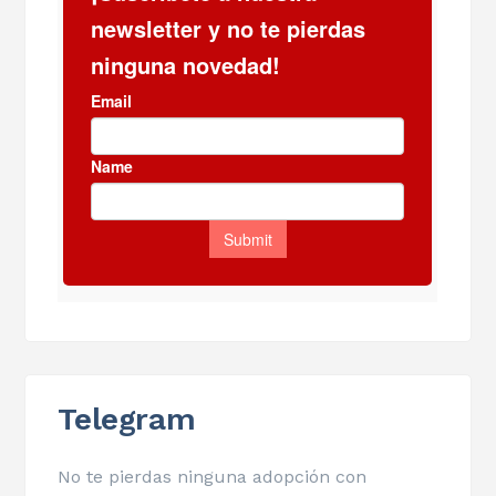
Telegram
No te pierdas ninguna adopción con