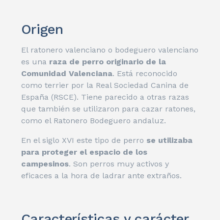
Origen
El ratonero valenciano o bodeguero valenciano
es una
raza de perro originario de la
Comunidad Valenciana
. Está reconocido
como terrier por la Real Sociedad Canina de
España (RSCE).
Tiene parecido a otras razas
que también se utilizaron para cazar ratones,
como el Ratonero Bodeguero andaluz.
En el siglo XVI este tipo de perro
se utilizaba
para proteger el espacio de los
campesinos
. Son perros muy activos y
eficaces a la hora de ladrar ante extraños.
Características y carácter