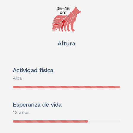
Altura
Actividad física
Alta
Esperanza de vida
13 años