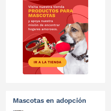
Mascotas en adopción