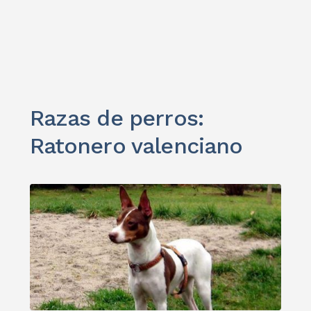
Razas de perros:
Ratonero valenciano