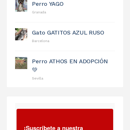
Perro YAGO
Granada
Gato GATITOS AZUL RUSO
Barcelona
Perro ATHOS EN ADOPCIÓN
💚
Sevilla