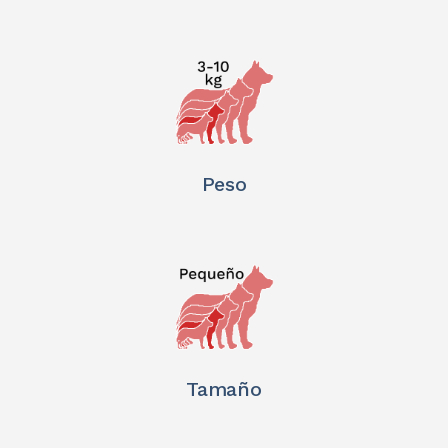
Peso
Tamaño