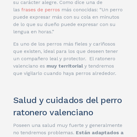
su carácter alegre. Como dice una de
las
frases de perros
más conocidas: “
Un perro
puede expresar más con su cola en minutos
de lo que su dueño puede expresar con su
lengua en horas.”
Es uno de los perros más fieles y cariñosos
que existen, ideal para los que deseen tener
un compañero leal y protector. El ratonero
valenciano es
muy territorial
y tendremos
que vigilarlo cuando haya perros alrededor.
Salud y cuidados del perro
ratonero valenciano
Poseen una salud muy fuerte y generalmente
no tendremos problemas.
Están adaptados a