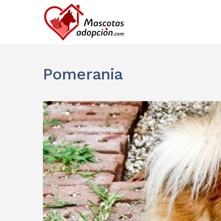
Pomerania