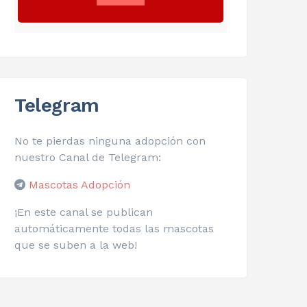
Telegram
No te pierdas ninguna adopción con
nuestro Canal de Telegram:
Mascotas Adopción
¡En este canal se publican
automáticamente todas las mascotas
que se suben a la web!