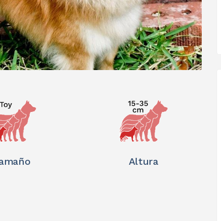
amaño
Altura