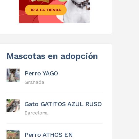
Mascotas en adopción
Perro YAGO
Granada
Gato GATITOS AZUL RUSO
Barcelona
Perro ATHOS EN