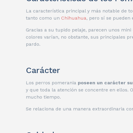
La característica principal y más notable de 
tanto como un
Chihuahua
, pero sí se pueden
Gracias a su tupido pelaje, parecen unos mini
colores varían, no obstante, sus principales pr
pardo.
Carácter
Los perros pomerania
poseen un carácter s
y que toda la atención se concentre en ellos. 
mucho tiempo.
Se relaciona de una manera extraordinaria con 