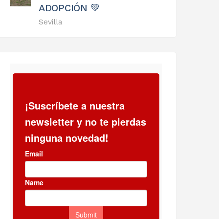
ADOPCIÓN 💚
Sevilla