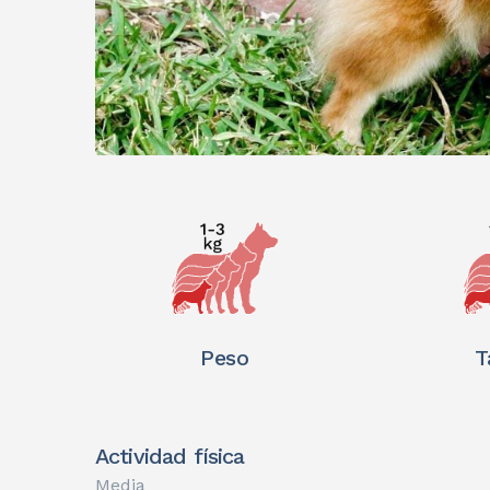
Peso
T
Actividad física
Media