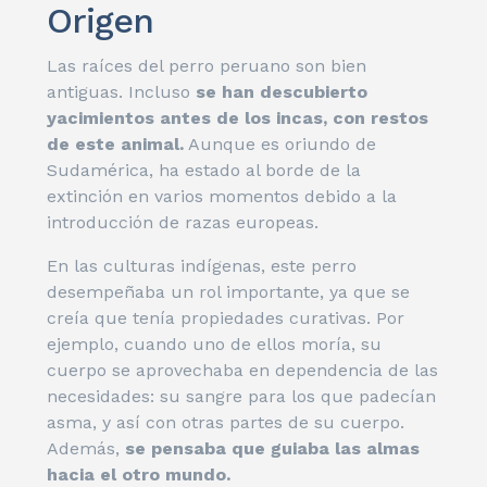
Origen
Las raíces del perro peruano son bien
antiguas. Incluso
se han descubierto
yacimientos antes de los incas, con restos
de este animal.
Aunque es oriundo de
Sudamérica, ha estado al borde de la
extinción en varios momentos debido a la
introducción de razas europeas.
En las culturas indígenas, este perro
desempeñaba un rol importante, ya que se
creía que tenía propiedades curativas. Por
ejemplo, cuando uno de ellos moría, su
cuerpo se aprovechaba en dependencia de las
necesidades: su sangre para los que padecían
asma, y así con otras partes de su cuerpo.
Además,
se pensaba que guiaba las almas
hacia el otro mundo.