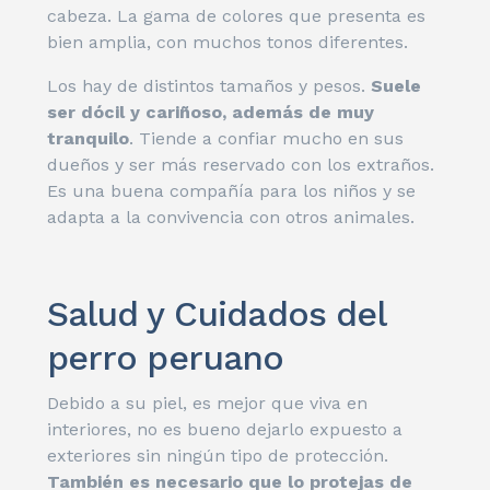
cabeza. La gama de colores que presenta es
bien amplia, con muchos tonos diferentes.
Los hay de distintos tamaños y pesos.
Suele
ser dócil y cariñoso, además de muy
tranquilo
. Tiende a confiar mucho en sus
dueños y ser más reservado con los extraños.
Es una buena compañía para los niños y se
adapta a la convivencia con otros animales.
Salud y Cuidados del
perro peruano
Debido a su piel, es mejor que viva en
interiores, no es bueno dejarlo expuesto a
exteriores sin ningún tipo de protección.
También es necesario que lo protejas de