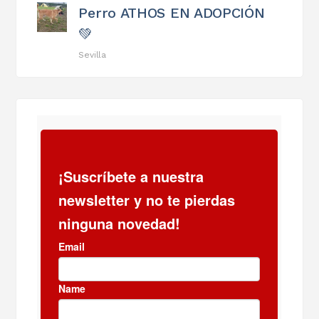
Perro ATHOS EN ADOPCIÓN
💚
Sevilla