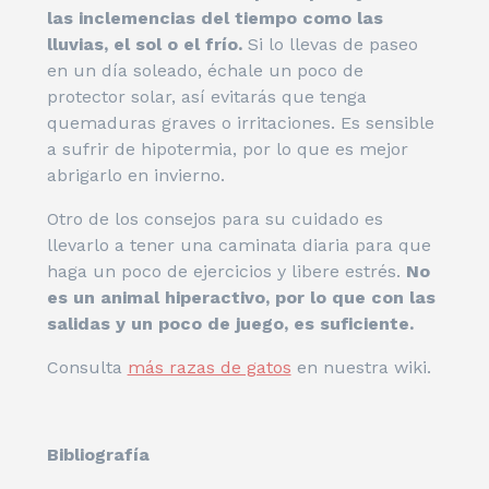
las inclemencias del tiempo como las
lluvias, el sol o el frío.
Si lo llevas de paseo
en un día soleado, échale un poco de
protector solar, así evitarás que tenga
quemaduras graves o irritaciones. Es sensible
a sufrir de hipotermia, por lo que es mejor
abrigarlo en invierno.
Otro de los consejos para su cuidado es
llevarlo a tener una caminata diaria para que
haga un poco de ejercicios y libere estrés.
No
es un animal hiperactivo, por lo que con las
salidas y un poco de juego, es suficiente.
Consulta
más razas de gatos
en nuestra wiki.
Bibliografía