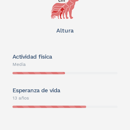
Altura
Actividad física
Media
Esperanza de vida
13 años