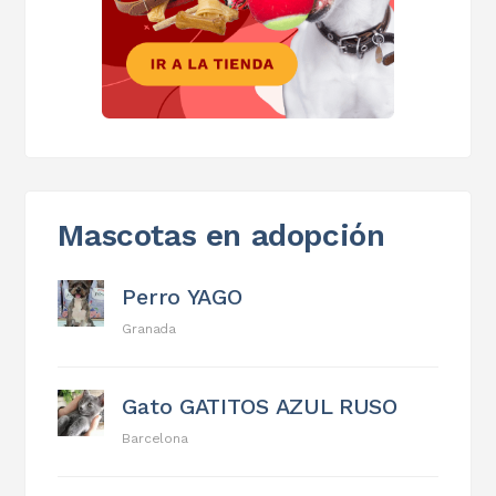
Mascotas en adopción
Perro YAGO
Granada
Gato GATITOS AZUL RUSO
Barcelona