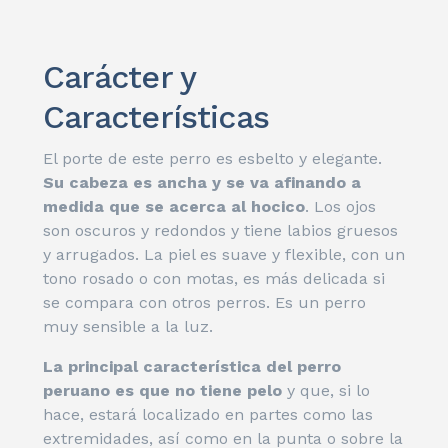
Carácter y
Características
El porte de este perro es esbelto y elegante.
Su cabeza es ancha y se va afinando a
medida que se acerca al hocico
. Los ojos
son oscuros y redondos y tiene labios gruesos
y arrugados. La piel es suave y flexible, con un
tono rosado o con motas, es más delicada si
se compara con otros perros. Es un perro
muy sensible a la luz.
La principal característica del perro
peruano es que no tiene pelo
y que, si lo
hace, estará localizado en partes como las
extremidades, así como en la punta o sobre la