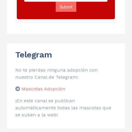
Telegram
No te pierdas ninguna adopción con
nuestro Canal de Telegram:
Mascotas Adopción
¡En este canal se publican
automáticamente todas las mascotas que
se suben a la web!