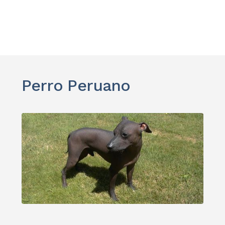
Perro Peruano