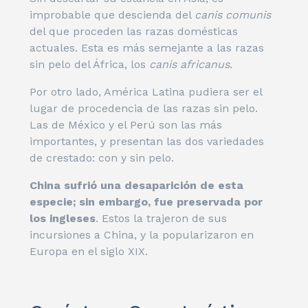
improbable que descienda del
canis comunis
del que proceden las razas domésticas
actuales. Esta es más semejante a las razas
sin pelo del África, los
canis africanus
.
Por otro lado, América Latina pudiera ser el
lugar de procedencia de las razas sin pelo.
Las de México y el Perú son las más
importantes, y presentan las dos variedades
de crestado: con y sin pelo.
China sufrió una desaparición de esta
especie; sin embargo, fue preservada por
los ingleses
. Estos la trajeron de sus
incursiones a China, y la popularizaron en
Europa en el siglo XIX.