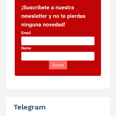
Telegram