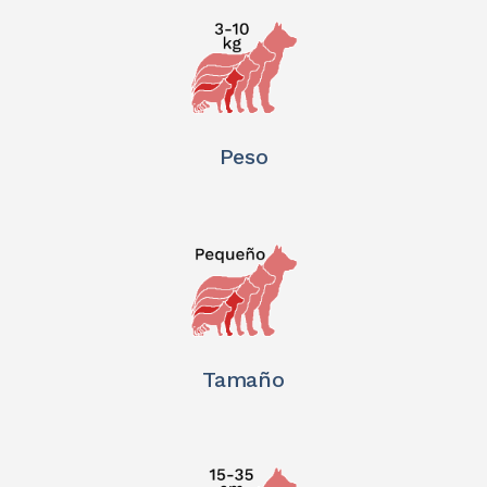
Peso
Tamaño