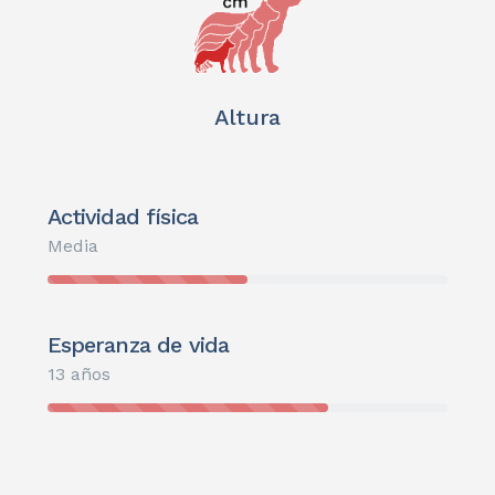
Altura
Actividad física
Media
Esperanza de vida
13 años