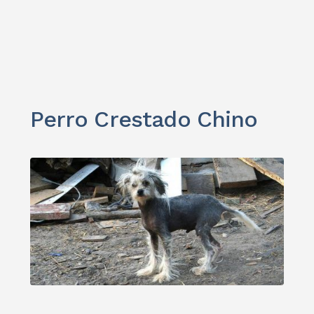
Perro Crestado Chino