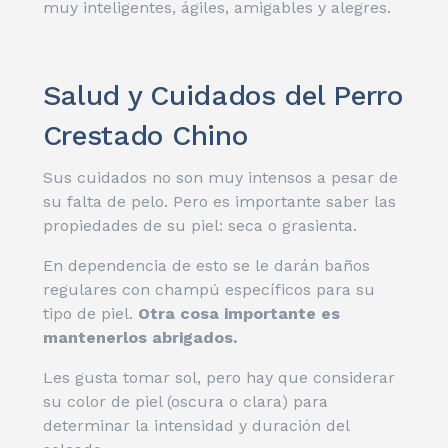
muy inteligentes, ágiles, amigables y alegres.
Salud y Cuidados del Perro
Crestado Chino
Sus cuidados no son muy intensos a pesar de
su falta de pelo. Pero es importante saber las
propiedades de su piel: seca o grasienta.
En dependencia de esto se le darán baños
regulares con champú específicos para su
tipo de piel.
Otra cosa importante es
mantenerlos abrigados.
Les gusta tomar sol, pero hay que considerar
su color de piel (oscura o clara) para
determinar la intensidad y duración del