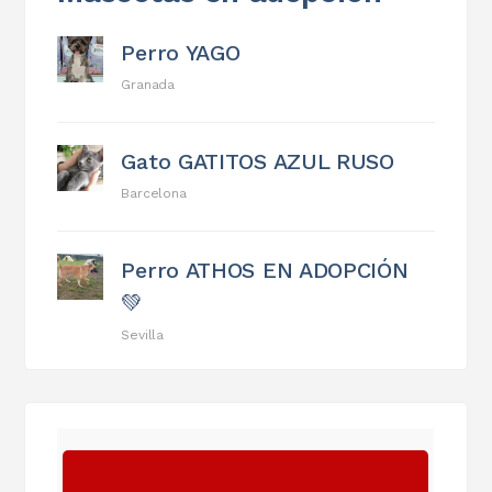
Perro YAGO
Granada
Gato GATITOS AZUL RUSO
Barcelona
Perro ATHOS EN ADOPCIÓN
💚
Sevilla