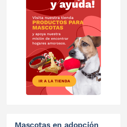
Mascotas en adopción