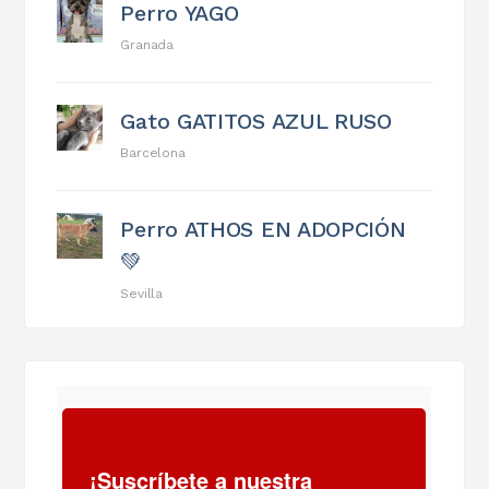
Perro YAGO
Granada
Gato GATITOS AZUL RUSO
Barcelona
Perro ATHOS EN ADOPCIÓN
💚
Sevilla