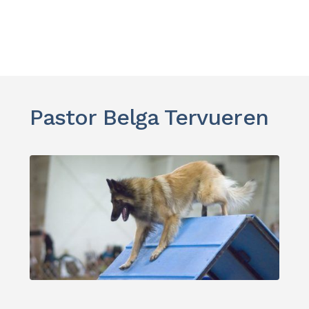
Pastor Belga Tervueren