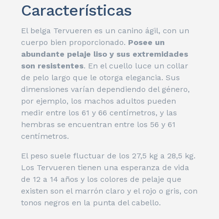
Características
El belga Tervueren es un canino ágil, con un
cuerpo bien proporcionado.
Posee un
abundante pelaje liso y sus extremidades
son resistentes
. En el cuello luce un collar
de pelo largo que le otorga elegancia. Sus
dimensiones varían dependiendo del género,
por ejemplo, los machos adultos pueden
medir entre los 61 y 66 centímetros, y las
hembras se encuentran entre los 56 y 61
centímetros.
El peso suele fluctuar de los 27,5 kg a 28,5 kg.
Los Tervueren tienen una esperanza de vida
de 12 a 14 años y los colores de pelaje que
existen son el marrón claro y el rojo o gris, con
tonos negros en la punta del cabello.