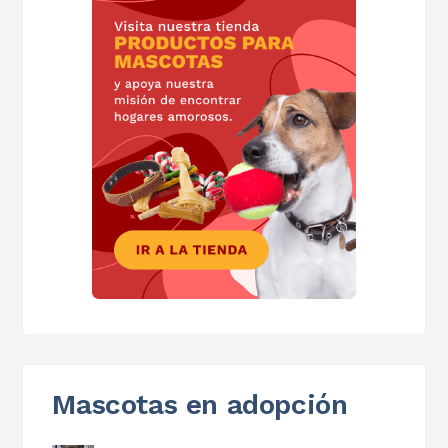
Mascotas en adopción