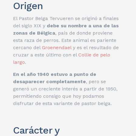
Origen
El Pastor Belga Tervueren se originó a finales
del siglo XIX y
debe su nombre a una de las
zonas de Bélgica
, país de donde proviene
esta raza de perros. Este animal es pariente
cercano del
Groenendael
y es el resultado de
cruzar a este último con el
Collie de pelo
largo
.
En el año 1940 estuvo a punto de
desaparecer completamente
, pero se
generó un creciente interés a partir de 1950,
permitiendo consigo que hoy podamos
disfrutar de esta variante de pastor belga.
Carácter y