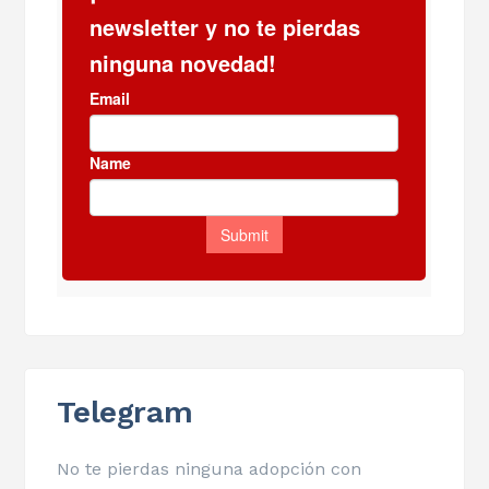
Telegram
No te pierdas ninguna adopción con