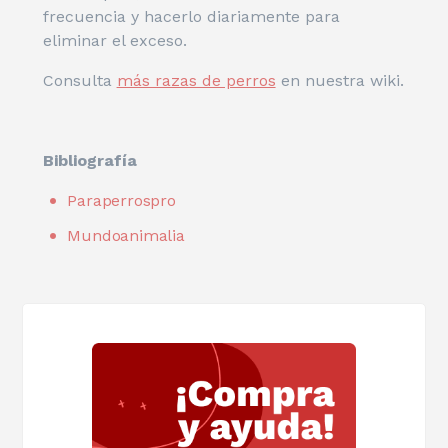
frecuencia y hacerlo diariamente para
eliminar el exceso.
Consulta
más razas de perros
en nuestra wiki.
Bibliografía
Paraperrospro
Mundoanimalia