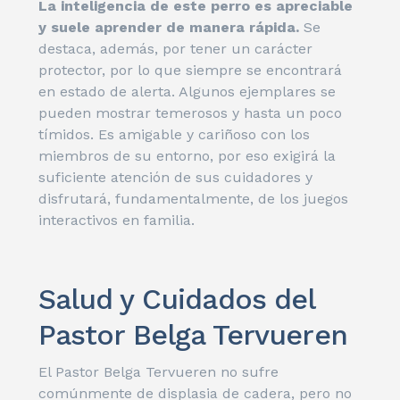
La inteligencia de este perro es apreciable
y suele aprender de manera rápida.
Se
destaca, además, por tener un carácter
protector, por lo que siempre se encontrará
en estado de alerta. Algunos ejemplares se
pueden mostrar temerosos y hasta un poco
tímidos. Es amigable y cariñoso con los
miembros de su entorno, por eso exigirá la
suficiente atención de sus cuidadores y
disfrutará, fundamentalmente, de los juegos
interactivos en familia.
Salud y Cuidados del
Pastor Belga Tervueren
El Pastor Belga Tervueren no sufre
comúnmente de
displasia de cadera
, pero no