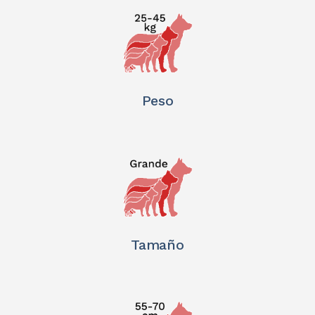
Peso
Tamaño