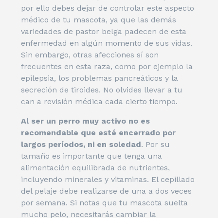
por ello debes dejar de controlar este aspecto
médico de tu mascota, ya que las demás
variedades de pastor belga padecen de esta
enfermedad en algún momento de sus vidas.
Sin embargo, otras afecciones sí son
frecuentes en esta raza, como por ejemplo la
epilepsia, los problemas pancreáticos y la
secreción de tiroides. No olvides llevar a tu
can a revisión médica cada cierto tiempo.
Al ser un perro muy activo no es
recomendable que esté encerrado por
largos períodos, ni en soledad
. Por su
tamaño es importante que tenga una
alimentación equilibrada de nutrientes,
incluyendo minerales y vitaminas. El cepillado
del pelaje debe realizarse de una a dos veces
por semana. Si notas que tu mascota suelta
mucho pelo, necesitarás cambiar la