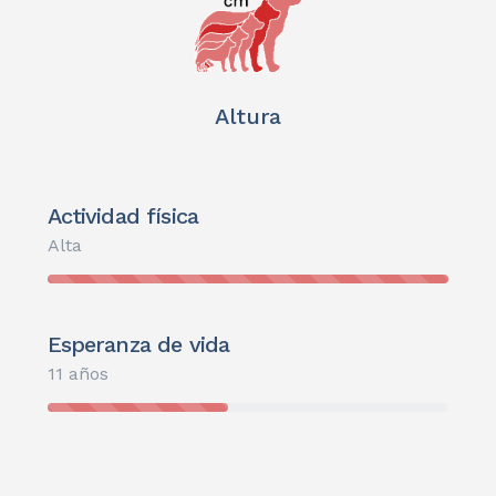
Altura
Actividad física
Alta
Esperanza de vida
11 años