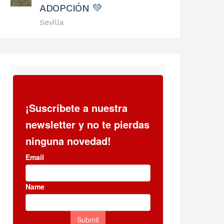
ADOPCIÓN 💚
Sevilla