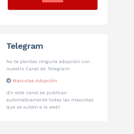
Telegram
No te pierdas ninguna adopción con
nuestro Canal de Telegram:
Mascotas Adopción
¡En este canal se publican
automáticamente todas las mascotas
que se suben a la web!