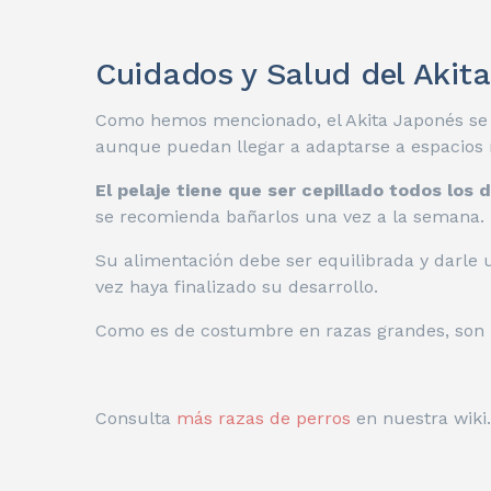
Cuidados y Salud del Akita
Como hemos mencionado, el Akita Japonés se
aunque puedan llegar a adaptarse a espacios
El pelaje tiene que ser cepillado todos los d
se recomienda bañarlos una vez a la semana.
Su alimentación debe ser equilibrada y darle 
vez haya finalizado su desarrollo.
Como es de costumbre en razas grandes, son
Consulta
más razas de perros
en nuestra wiki.