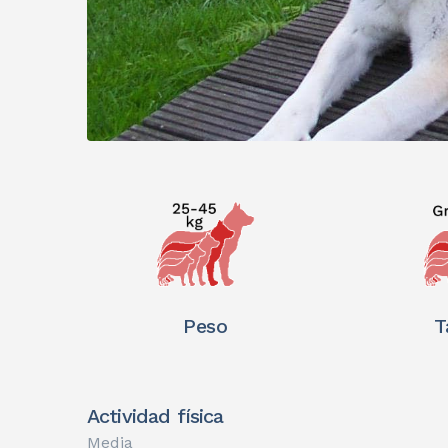
Peso
T
Actividad física
Media