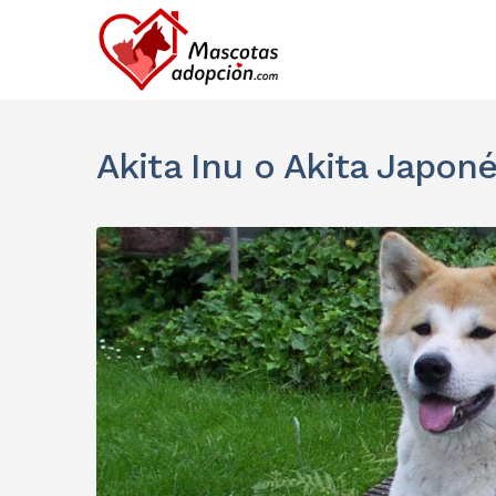
Akita Inu o Akita Japon