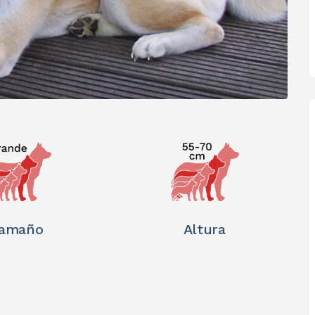
amaño
Altura