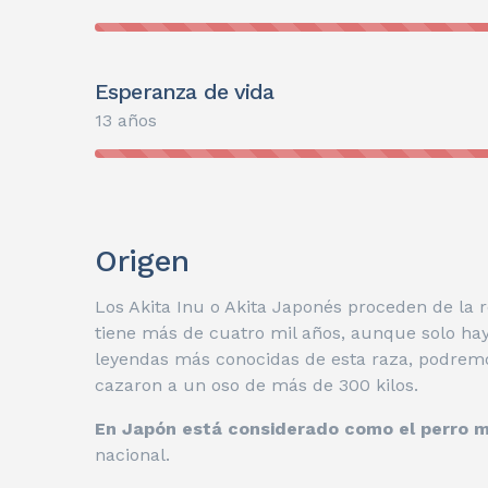
Esperanza de vida
13 años
Origen
Los Akita Inu o Akita Japonés proceden de la r
tiene más de cuatro mil años, aunque solo hay d
leyendas más conocidas de esta raza, podrem
cazaron a un oso de más de 300 kilos.
En Japón está considerado como el perro m
nacional.