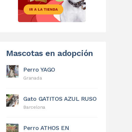
Mascotas en adopción
Perro YAGO
Granada
Gato GATITOS AZUL RUSO
Barcelona
Perro ATHOS EN