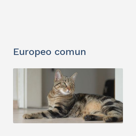
Europeo comun