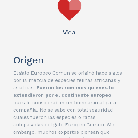
Vida
Origen
El gato Europeo Comun se originó hace siglos
por la mezcla de especies felinas africanas y
asiáticas.
Fueron los romanos quienes lo
extendieron por el continente europeo
,
pues lo consideraban un buen animal para
compañía. No se sabe con total seguridad
cuáles fueron las especies o razas
antepasadas del gato Europeo Comun. Sin
embargo, muchos expertos piensan que