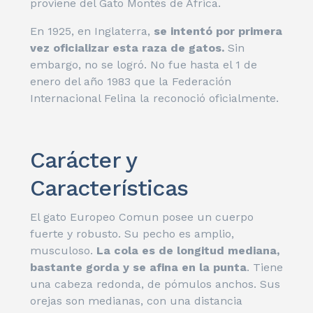
proviene del Gato Montés de África.
En 1925, en Inglaterra,
se intentó por primera
vez oficializar esta raza de gatos.
Sin
embargo, no se logró. No fue hasta el 1 de
enero del año 1983 que la Federación
Internacional Felina la reconoció oficialmente.
Carácter y
Características
El gato Europeo Comun posee un cuerpo
fuerte y robusto. Su pecho es amplio,
musculoso.
La cola es de longitud mediana,
bastante gorda y se afina en la punta
. Tiene
una cabeza redonda, de pómulos anchos. Sus
orejas son medianas, con una distancia