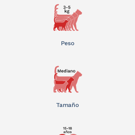
Peso
Tamaño