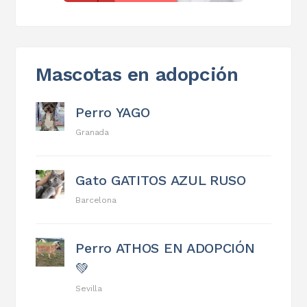
Mascotas en adopción
Perro YAGO
Granada
Gato GATITOS AZUL RUSO
Barcelona
Perro ATHOS EN ADOPCIÓN
💚
Sevilla