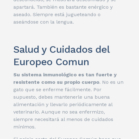
apartará. También es bastante enérgico y
aseado. Siempre está jugueteando o
aseándose con la lengua.
Salud y Cuidados del
Europeo Comun
Su sistema inmunológico es tan fuerte y
resistente como su propio cuerpo
. No es un
gato que se enferme fácilmente. Por
supuesto, debes mantenerle una buena
alimentación y llevarlo periódicamente al
veterinario. Aunque no sea enfermizo,
siempre necesitará al menos de cuidados
mínimos.