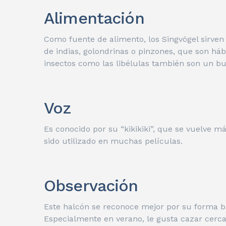
Alimentación
Como fuente de alimento, los Singvögel sirven
de indias, golondrinas o pinzones, que son há
insectos como las libélulas también son un b
Voz
Es conocido por su “kikikiki”, que se vuelve má
sido utilizado en muchas películas.
Observación
Este halcón se reconoce mejor por su forma b
Especialmente en verano, le gusta cazar cerca 