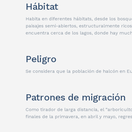
Hábitat
Habita en diferentes hábitats, desde los bosqu
paisajes semi-abiertos, estructuralmente ricos
encuentra cerca de los lagos, donde hay muc
Peligro
Se considera que la población de halcón en 
Patrones de migración
Como tirador de larga distancia, el “arboriculto
finales de la primavera, en abril y mayo, regr