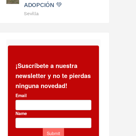
ADOPCIÓN 💚
Sevilla