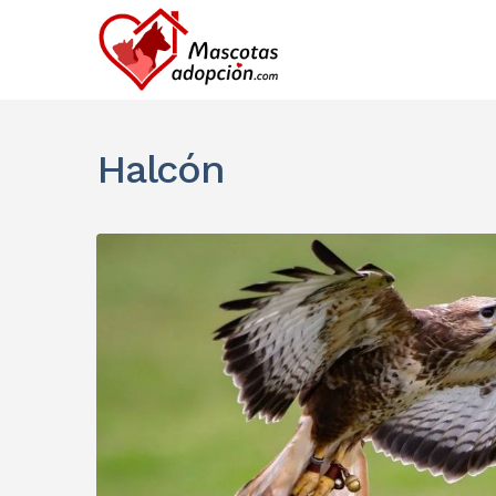
Halcón