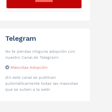
Telegram
No te pierdas ninguna adopción con
nuestro Canal de Telegram:
Mascotas Adopción
¡En este canal se publican
automáticamente todas las mascotas
que se suben a la web!