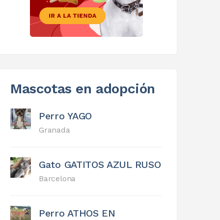
Mascotas en adopción
Perro YAGO
Granada
Gato GATITOS AZUL RUSO
Barcelona
Perro ATHOS EN