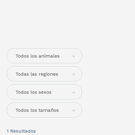
Todos los animales
Todas las regiones
Todos los sexos
Todos los tamaños
1
Resultados