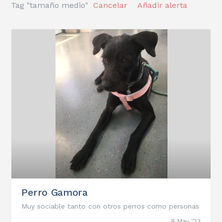
Tag "tamaño medio"
Cancelar
Añadir alerta
Perro Gamora
Muy sociable tanto con otros perros como personas
8 May '23