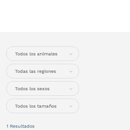
Todos los animales
Todas las regiones
Todos los sexos
Todos los tamaños
1
Resultados