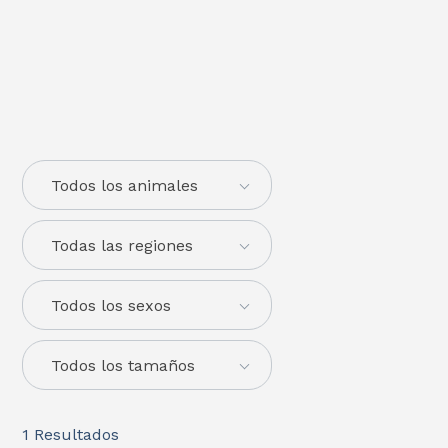
Todos los animales
Todas las regiones
Todos los sexos
Todos los tamaños
1
Resultados