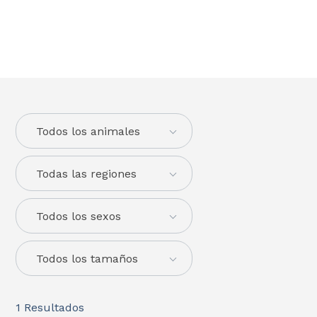
Todos los animales
Todas las regiones
Todos los sexos
Todos los tamaños
1
Resultados