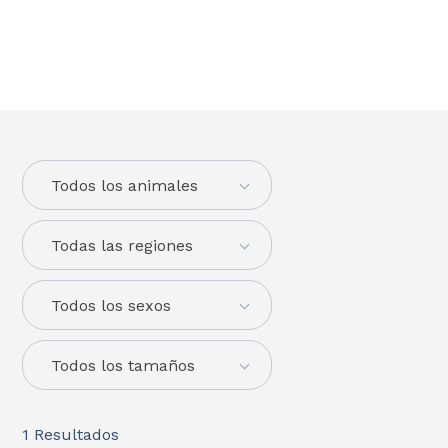
Todos los animales
Todas las regiones
Todos los sexos
Todos los tamaños
1
Resultados