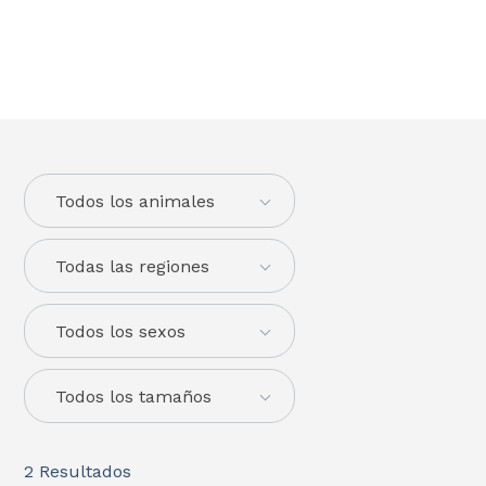
Todos los animales
Todas las regiones
Todos los sexos
Todos los tamaños
2
Resultados