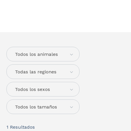
Todos los animales
Todas las regiones
Todos los sexos
Todos los tamaños
1
Resultados