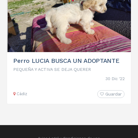
Perro LUCIA BUSCA UN ADOPTANTE
PEQUEÑA Y ACTIVA SE DEJA QUERER
30 Dic '22
Cádiz
Guardar