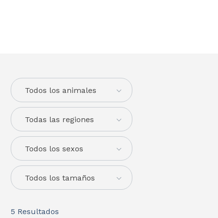
Todos los animales
Todas las regiones
Todos los sexos
Todos los tamaños
5
Resultados