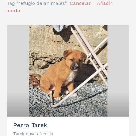
Tag "refugio de animales"
Cancelar
Añadir
alerta
Perro Tarek
Tarek busca família