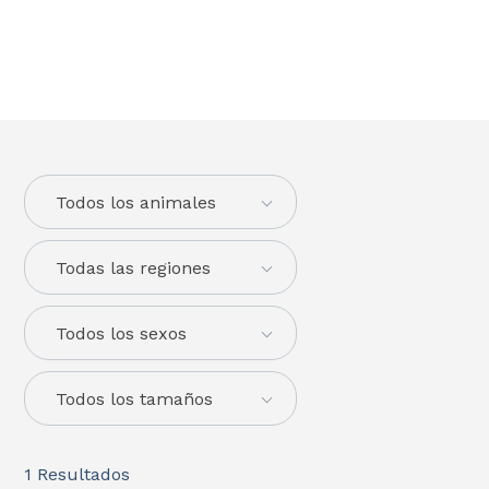
Todos los animales
Todas las regiones
Todos los sexos
Todos los tamaños
1
Resultados