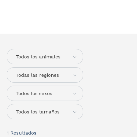
Todos los animales
Todas las regiones
Todos los sexos
Todos los tamaños
1
Resultados