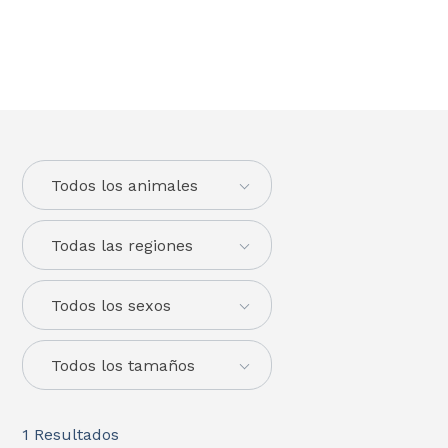
Todos los animales
Todas las regiones
Todos los sexos
Todos los tamaños
1
Resultados