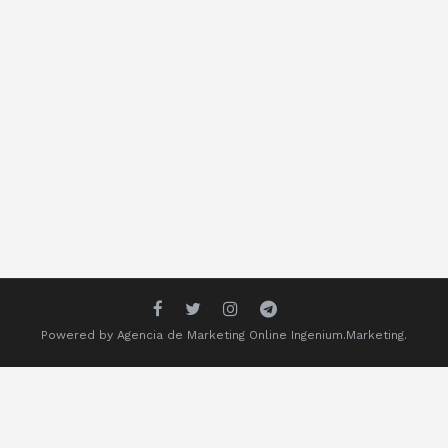
Powered by
Agencia de Marketing Online
Ingenium.Marketing.