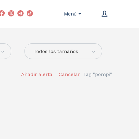
Menú
Todos los tamaños
Añadir alerta
Cancelar
Tag "pompi"