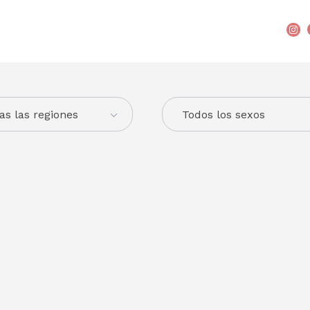
as las regiones
Todos los sexos