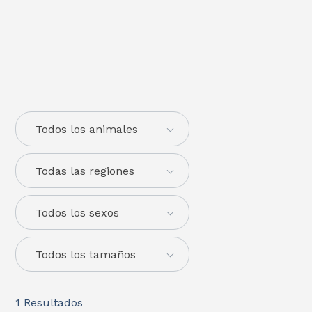
Todos los animales
Todas las regiones
Todos los sexos
Todos los tamaños
1
Resultados