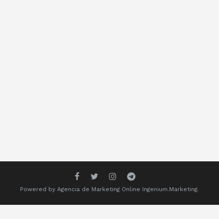
Powered by
Agencia de Marketing Online
Ingenium.Marketing.