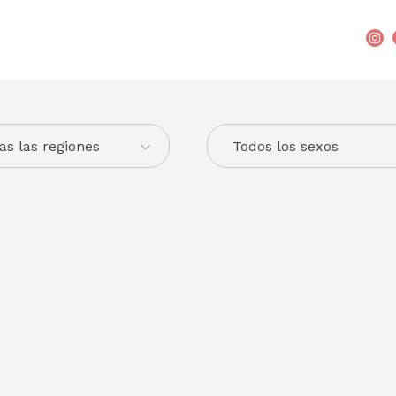
as las regiones
Todos los sexos