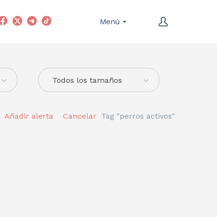
Menú
Todos los tamaños
Añadir alerta
Cancelar
Tag "perros activos"