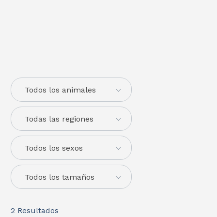
Todos los animales
Todas las regiones
Todos los sexos
Todos los tamaños
2
Resultados