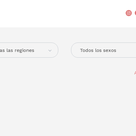
as las regiones
Todos los sexos