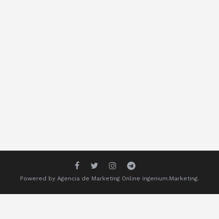
Powered by
Agencia de Marketing Online
Ingenium.Marketing.