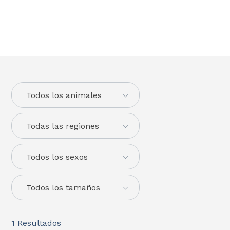
Todos los animales
Todas las regiones
Todos los sexos
Todos los tamaños
1
Resultados