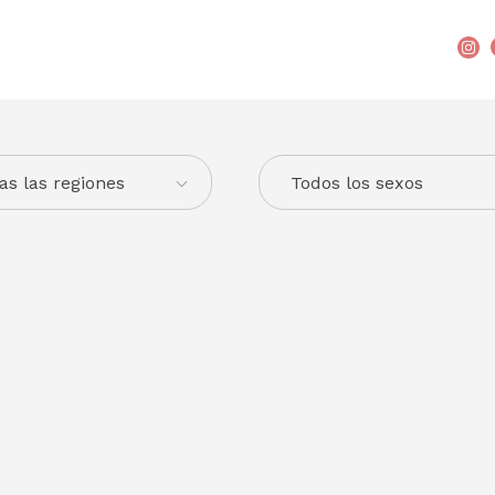
as las regiones
Todos los sexos