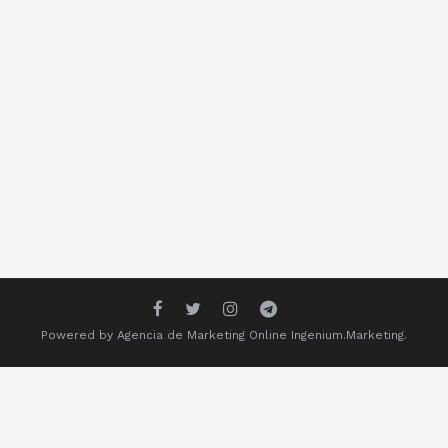
Powered by
Agencia de Marketing Online
Ingenium.Marketing.