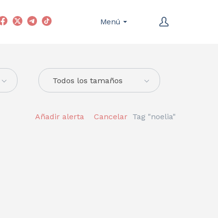
Menú
Todos los tamaños
Añadir alerta
Cancelar
Tag "noelia"