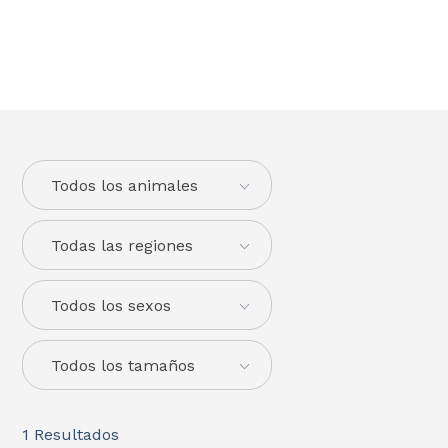
Todos los animales
Todas las regiones
Todos los sexos
Todos los tamaños
1
Resultados