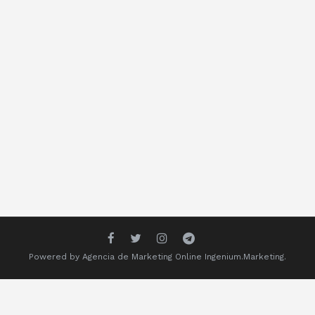
Powered by
Agencia de Marketing Online
Ingenium.Marketing.