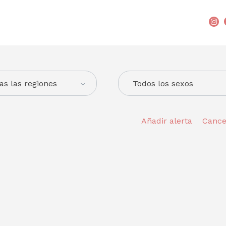
as las regiones
Todos los sexos
Añadir alerta
Cance