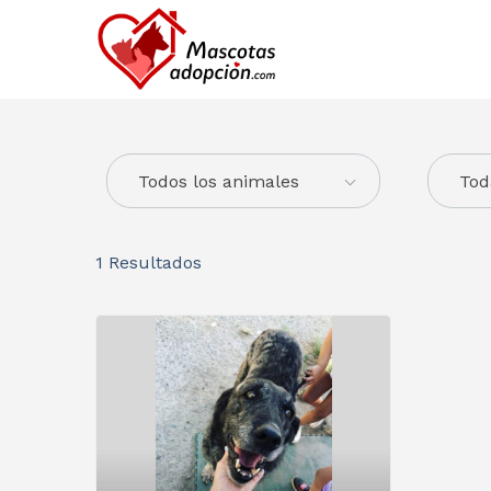
Todos los animales
Tod
1
Resultados