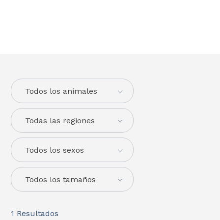
Todos los animales
Todas las regiones
Todos los sexos
Todos los tamaños
1
Resultados