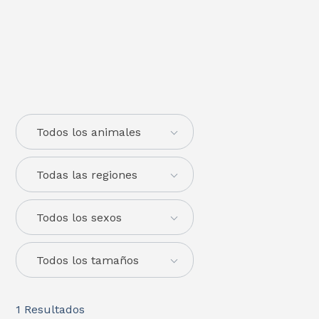
Todos los animales
Todas las regiones
Todos los sexos
Todos los tamaños
1
Resultados