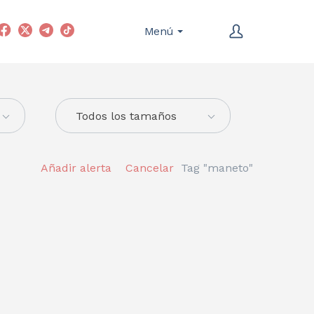
Menú
Todos los tamaños
Añadir alerta
Cancelar
Tag "maneto"