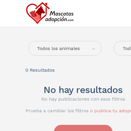
Todos los animales
Tod
0
Resultados
No hay resultados
No hay publicaciones con esos filtros
Prueba a cambiar los filtros o
publica tu adop