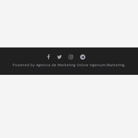
Powered by
Agencia de Marketing Online
Ingenium.Marketing.