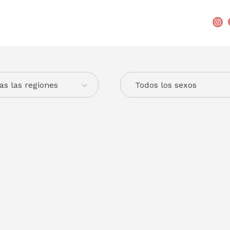
as las regiones
Todos los sexos