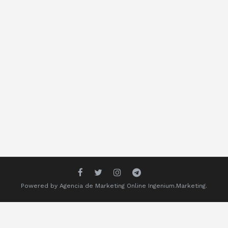
Powered by
Agencia de Marketing Online
Ingenium.Marketing.