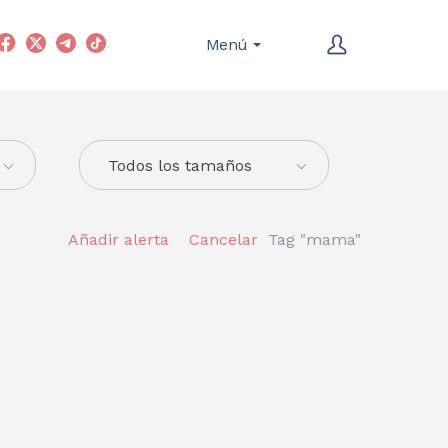
Menú
Todos los tamaños
Añadir alerta
Cancelar
Tag "mama"